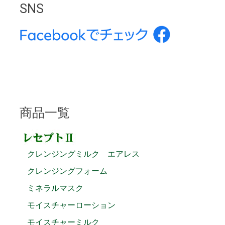
SNS
商品一覧
クレンジングミルク エアレス
クレンジングフォーム
ミネラルマスク
モイスチャーローション
モイスチャーミルク