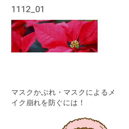
1112_01
マスクかぶれ・マスクによるメ
イク崩れを防ぐには！