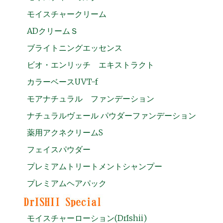
モイスチャークリーム
ADクリームＳ
ブライトニングエッセンス
ビオ・エンリッチ エキストラクト
カラーベースUVT-f
モアナチュラル ファンデーション
ナチュラルヴェール パウダーファンデーション
薬用アクネクリームS
フェイスパウダー
プレミアムトリートメントシャンプー
プレミアムヘアパック
モイスチャーローション(DrIshii)