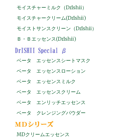
モイスチャーミルク（DrIshii）
モイスチャークリーム(DrIshii)
モイストサンスクリーン（DrIshii）
Ｂ・Ｂエッセンス(DrIshii)
ベータ エッセンスシートマスク
ベータ エッセンスローション
ベータ エッセンスミルク
ベータ エッセンスクリーム
ベータ エンリッチエッセンス
ベータ クレンジングパウダー
MDクリームエッセンス