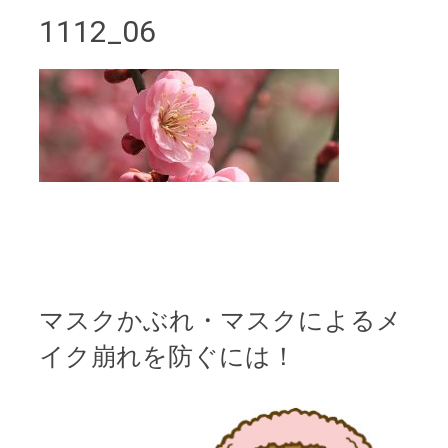
1112_06
マスクかぶれ・マスクによるメ
イク崩れを防ぐには！