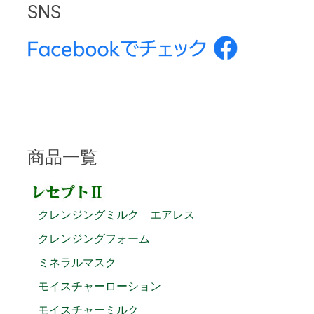
SNS
商品一覧
クレンジングミルク エアレス
クレンジングフォーム
ミネラルマスク
モイスチャーローション
モイスチャーミルク