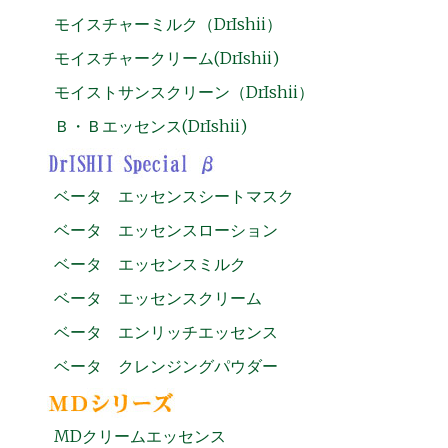
モイスチャーミルク（DrIshii）
モイスチャークリーム(DrIshii)
モイストサンスクリーン（DrIshii）
Ｂ・Ｂエッセンス(DrIshii)
ベータ エッセンスシートマスク
ベータ エッセンスローション
ベータ エッセンスミルク
ベータ エッセンスクリーム
ベータ エンリッチエッセンス
ベータ クレンジングパウダー
MDクリームエッセンス