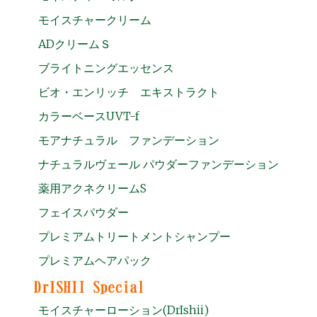
モイスチャークリーム
ADクリームＳ
ブライトニングエッセンス
ビオ・エンリッチ エキストラクト
カラーベースUVT-f
モアナチュラル ファンデーション
ナチュラルヴェール パウダーファンデーション
薬用アクネクリームS
フェイスパウダー
プレミアムトリートメントシャンプー
プレミアムヘアパック
モイスチャーローション(DrIshii)