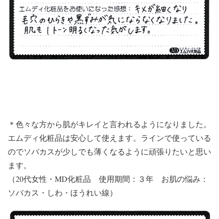
＊色々な方から肌がキレイと言われるようになりました。
エムディ化粧品は安心して使えます。ラインで使っている
のでソバカスが少しでも薄くなるように頑張りたいと思い
ます。
（20代女性・MD化粧品 使用期間：３年 お肌の悩み：
ソバカス・しわ・ほうれい線）