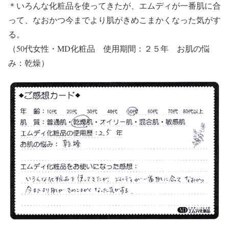
＊いろんな化粧品を使ってきたが、エムディが一番肌に合
って、なおかつ今までより肌がきめこまかくなった気がす
る。
（50代女性・MD化粧品 使用期間：２５年 お肌の悩
み：乾燥）