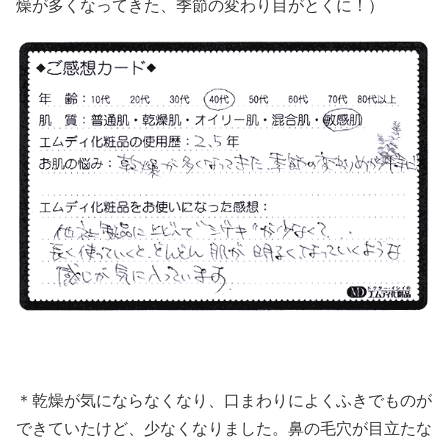
燥が多くなってきた、季節の変わり目がとくに！）
＊乾燥が気にならなくなり、口まわりによくふきでものが
できていたけど、少なくなりました。鼻の毛穴が目立たな