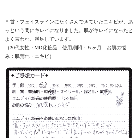
＊首・フェイスラインにたくさんできていたニキビが、あ
っという間にキレイになりました。肌がキレイになったと
よく言われ、満足しています。
（20代女性・MD化粧品 使用期間：５ヶ月 お肌の悩
み：肌荒れ・ニキビ）