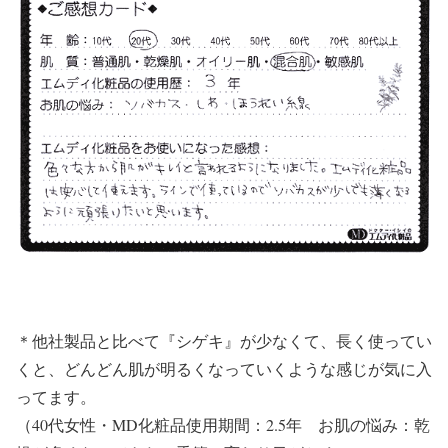
＊他社製品と比べて『シゲキ』が少なくて、長く使ってい
くと、どんどん肌が明るくなっていくような感じが気に入
ってます。
（40代女性・MD化粧品使用期間：2.5年 お肌の悩み：乾