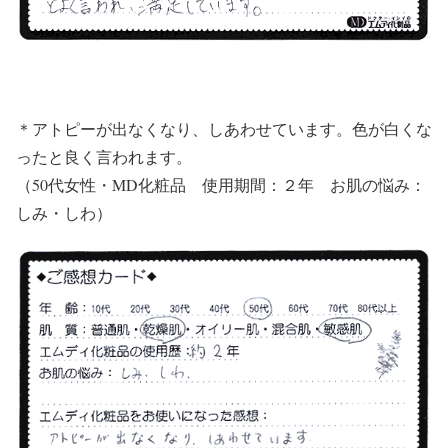
＊アトピーが出なくなり、しあわせています。色が白くな
ったと良く言われます。
（50代女性・MD化粧品 使用期間：２年 お肌の悩み：
しみ・しわ）