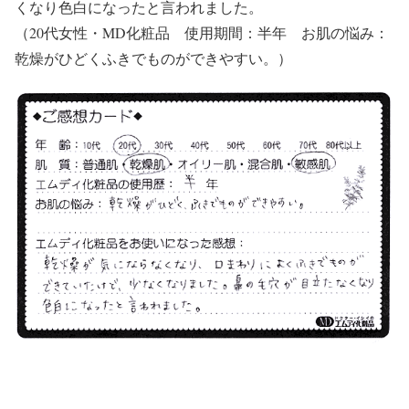
くなり色白になったと言われました。
（20代女性・MD化粧品 使用期間：半年 お肌の悩み：
乾燥がひどくふきでものができやすい。）