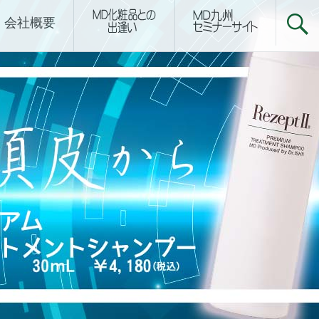
下関サロン
会社概要