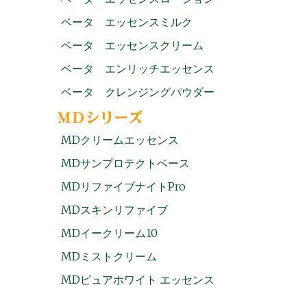
ベータ エッセンスミルク
ベータ エッセンスクリーム
ベータ エンリッチエッセンス
ベータ クレンジングパウダー
MDクリームエッセンス
MDサンプロテクトベース
MDリファイブナイトPro
MDスキンリファイブ
MDイークリーム10
MDミストクリーム
MDピュアホワイト エッセンス