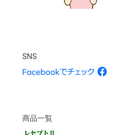
SNS
商品一覧