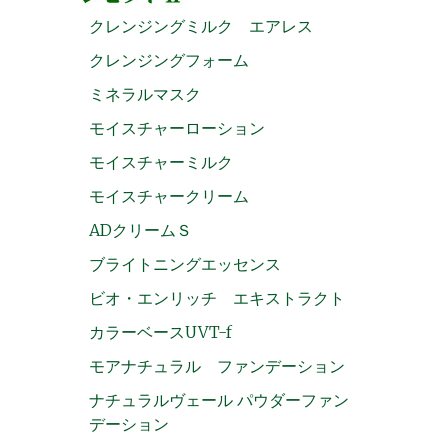
クレンジングミルク エアレス
クレンジングフォーム
ミネラルマスク
モイスチャーローション
モイスチャーミルク
モイスチャークリーム
ADクリームＳ
ブライトニングエッセンス
ビオ・エンリッチ エキストラクト
カラーベースUVT-f
モアナチュラル ファンデーション
ナチュラルヴェール パウダーファン
デーション