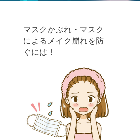
マスクかぶれ・マスク
によるメイク崩れを防
ぐには！