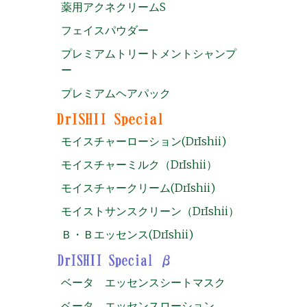
薬用アクネクリームS
フェイスパウダー
プレミアムトリートメントシャンプ
ー
プレミアムヘアパック
モイスチャーローション(DrIshii)
モイスチャーミルク（DrIshii）
モイスチャークリーム(DrIshii)
モイストサンスクリーン（DrIshii）
Ｂ・Ｂエッセンス(DrIshii)
ベータ エッセンスシートマスク
ベータ エッセンスローション