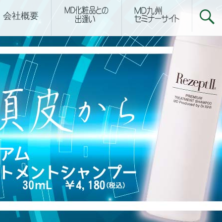
下関サロン
会社概要