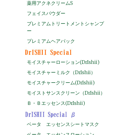
薬用アクネクリームS
フェイスパウダー
プレミアムトリートメントシャンプ
ー
プレミアムヘアパック
モイスチャーローション(DrIshii)
モイスチャーミルク（DrIshii）
モイスチャークリーム(DrIshii)
モイストサンスクリーン（DrIshii）
Ｂ・Ｂエッセンス(DrIshii)
ベータ エッセンスシートマスク
ベータ エッセンスローション