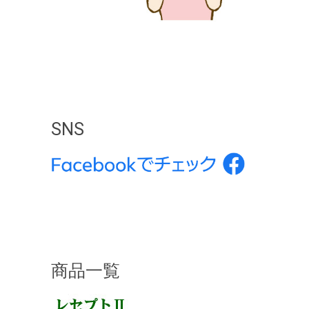
SNS
商品一覧