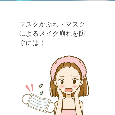
マスクかぶれ・マスク
によるメイク崩れを防
ぐには！