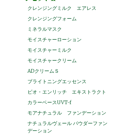
クレンジングミルク エアレス
クレンジングフォーム
ミネラルマスク
モイスチャーローション
モイスチャーミルク
モイスチャークリーム
ADクリームＳ
ブライトニングエッセンス
ビオ・エンリッチ エキストラクト
カラーベースUVT-f
モアナチュラル ファンデーション
ナチュラルヴェール パウダーファン
デーション