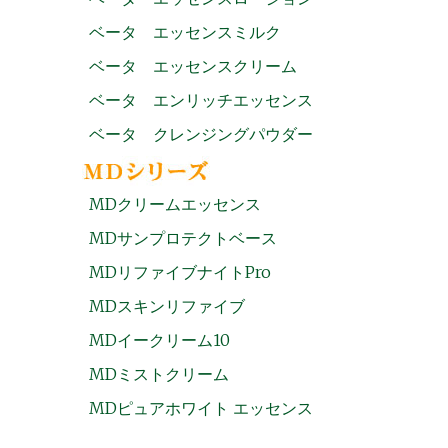
ベータ エッセンスミルク
ベータ エッセンスクリーム
ベータ エンリッチエッセンス
ベータ クレンジングパウダー
MDクリームエッセンス
MDサンプロテクトベース
MDリファイブナイトPro
MDスキンリファイブ
MDイークリーム10
MDミストクリーム
MDピュアホワイト エッセンス