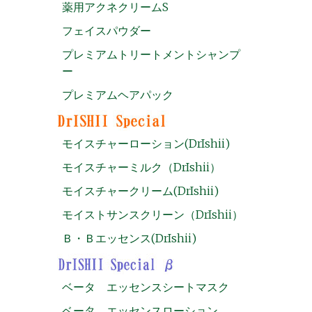
薬用アクネクリームS
フェイスパウダー
プレミアムトリートメントシャンプ
ー
プレミアムヘアパック
モイスチャーローション(DrIshii)
モイスチャーミルク（DrIshii）
モイスチャークリーム(DrIshii)
モイストサンスクリーン（DrIshii）
Ｂ・Ｂエッセンス(DrIshii)
ベータ エッセンスシートマスク
ベータ エッセンスローション