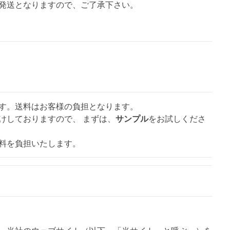
発送となりますので、ご了承下さい。
す。送料はお客様の負担となります。
けしておりますので、 まずは、
サンプル
をお試しくださ
料を負担いたします。