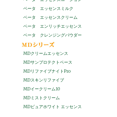
ベータ エッセンスミルク
ベータ エッセンスクリーム
ベータ エンリッチエッセンス
ベータ クレンジングパウダー
MDクリームエッセンス
MDサンプロテクトベース
MDリファイブナイトPro
MDスキンリファイブ
MDイークリーム10
MDミストクリーム
MDピュアホワイト エッセンス