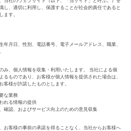
、当社のウェブサイト（以下、「当サイト」と呼ぶ。）を
識し、適切に利用し、保護することが社会的責任であると
します。
生年月日、性別、電話番号、電子メールアドレス、職業、
。
のみ、個人情報を収集・利用いたします。 当社による個
よるものであり、お客様が個人情報を提供された場合は、
お客様が許諾したものとします。
要な業務
われる情報の提供
、確認、およびサービス向上のための意見収集
、お客様の事前の承諾を得ることなく、当社からお客様へ