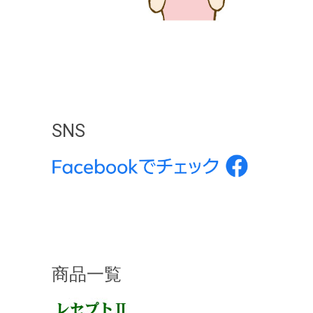
SNS
商品一覧