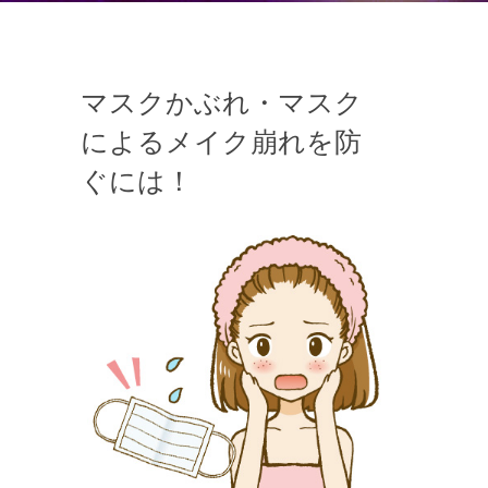
マスクかぶれ・マスク
によるメイク崩れを防
ぐには！