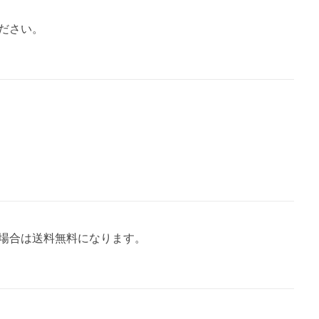
ださい。
場合は送料無料になります。