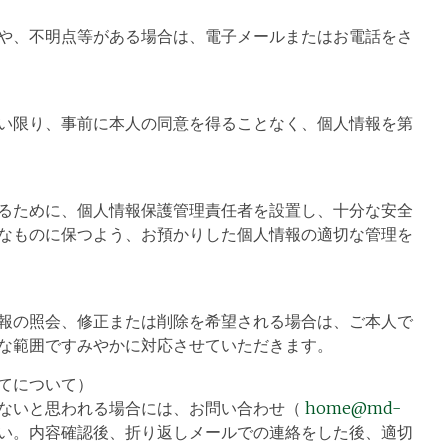
や、不明点等がある場合は、電子メールまたはお電話をさ
い限り、事前に本人の同意を得ることなく、個人情報を第
るために、個人情報保護管理責任者を設置し、十分な安全
なものに保つよう、お預かりした個人情報の適切な管理を
報の照会、修正または削除を希望される場合は、ご本人で
な範囲ですみやかに対応させていただきます。
てについて）
ないと思われる場合には、お問い合わせ（
home@md-
い。内容確認後、折り返しメールでの連絡をした後、適切