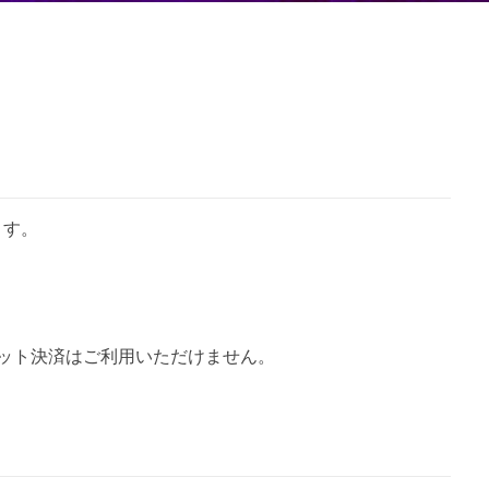
ます。
ット決済はご利用いただけません。