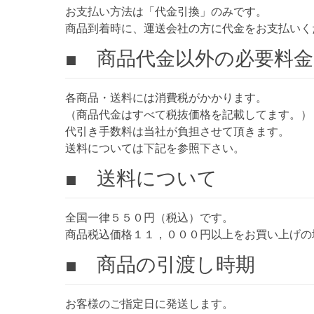
お支払い方法は「代金引換」のみです。
商品到着時に、運送会社の方に代金をお支払いく
■ 商品代金以外の必要料金
各商品・送料には消費税がかかります。
（商品代金はすべて税抜価格を記載してます。）
代引き手数料は当社が負担させて頂きます。
送料については下記を参照下さい。
■ 送料について
全国一律５５０円（税込）です。
商品税込価格１１，０００円以上をお買い上げの
■ 商品の引渡し時期
お客様のご指定日に発送します。