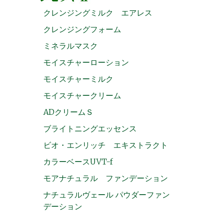
クレンジングミルク エアレス
クレンジングフォーム
ミネラルマスク
モイスチャーローション
モイスチャーミルク
モイスチャークリーム
ADクリームＳ
ブライトニングエッセンス
ビオ・エンリッチ エキストラクト
カラーベースUVT-f
モアナチュラル ファンデーション
ナチュラルヴェール パウダーファン
デーション