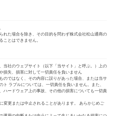
。
られた場合を除き、その目的を問わず株式会社松山通商の
ることはできません。
、当社のウェブサイト（以下「当サイト」と呼ぶ。）上の
や損失、損害に対して一切責任を負いません
ものではなく、その内容に誤りがあった場合、または当サ
のト ラブルについては、一切責任を負いません。また、
、ハードウェア上の事故、その他の損害についても一切責
しに変更または中止されることがあります。 あらかじめご
の運用の中断または中止によって生じるいかなる損害につ