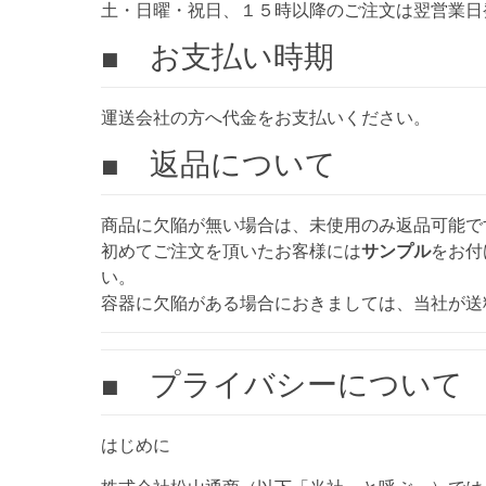
土・日曜・祝日、１５時以降のご注文は翌営業日
■ お支払い時期
運送会社の方へ代金をお支払いください。
■ 返品について
商品に欠陥が無い場合は、未使用のみ返品可能で
初めてご注文を頂いたお客様には
サンプル
をお付
い。
容器に欠陥がある場合におきましては、当社が送
■ プライバシーについて
はじめに