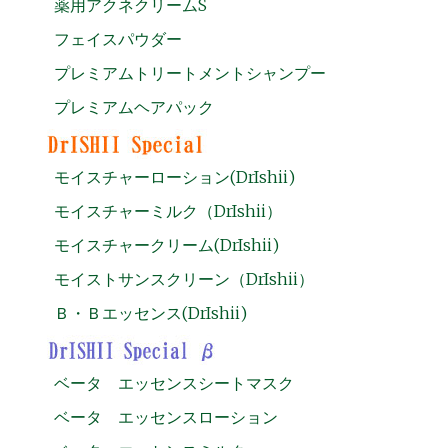
薬用アクネクリームS
フェイスパウダー
プレミアムトリートメントシャンプー
プレミアムヘアパック
モイスチャーローション(DrIshii)
モイスチャーミルク（DrIshii）
モイスチャークリーム(DrIshii)
モイストサンスクリーン（DrIshii）
Ｂ・Ｂエッセンス(DrIshii)
ベータ エッセンスシートマスク
ベータ エッセンスローション