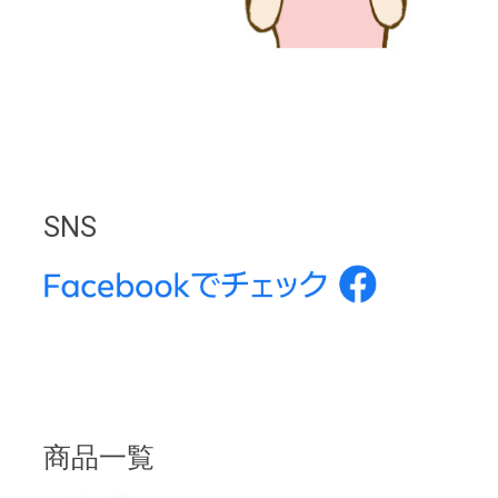
SNS
商品一覧