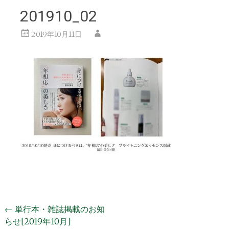
201910_02
2019年10月11日
投
←
単行本・雑誌掲載のお知
らせ[2019年10月]
稿