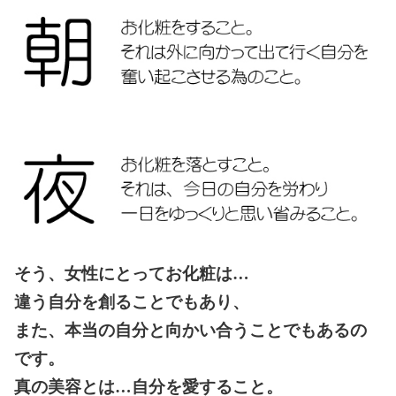
Prev
Next
そう、女性にとってお化粧は…
違う自分を創ることでもあり、
また、本当の自分と向かい合うことでもあるの
です。
真の美容とは…自分を愛すること。