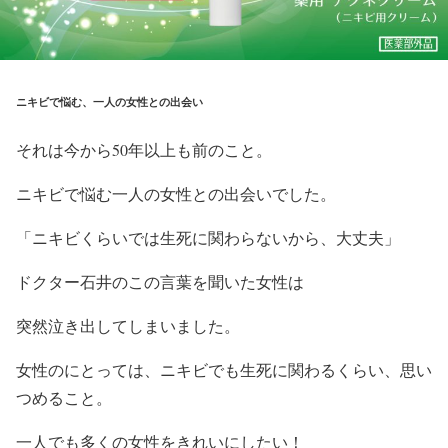
ニキビで悩む、一人の女性との出会い
それは今から50年以上も前のこと。
ニキビで悩む一人の女性との出会いでした。
「ニキビくらいでは生死に関わらないから、大丈夫」
ドクター石井のこの言葉を聞いた女性は
突然泣き出してしまいました。
女性のにとっては、ニキビでも生死に関わるくらい、思い
つめること。
一人でも多くの女性をきれいにしたい！