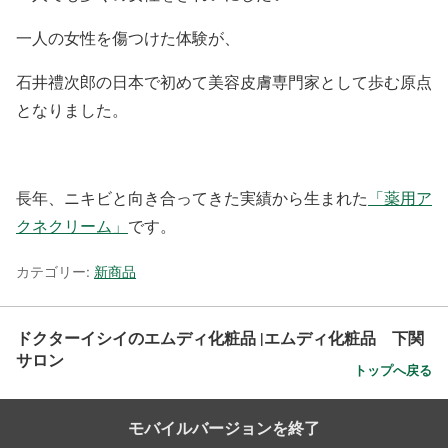
一人の女性を傷つけた体験が、
石井禮次郎の日本で初めて美容皮膚専門家として歩む原点
となりました。
長年、ニキビと向き合ってきた実績から生まれた
「薬用ア
クネクリーム」
です。
カテゴリー:
新商品
ドクターイシイのエムディ化粧品 |エムディ化粧品 下関
サロン
トップへ戻る
モバイルバージョンを終了