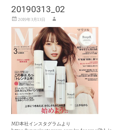
20190313_02
2019年3月13日
MD本社インスタグラムより