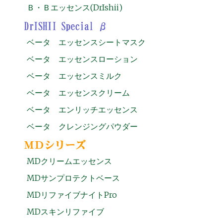
Ｂ・Ｂエッセンス(DrIshii)
ベータ エッセンスシートマスク
ベータ エッセンスローション
ベータ エッセンスミルク
ベータ エッセンスクリーム
ベータ エンリッチエッセンス
ベータ クレンジングパウダー
MDクリームエッセンス
MDサンプロテクトベース
MDリファイブナイトPro
MDスキンリファイブ