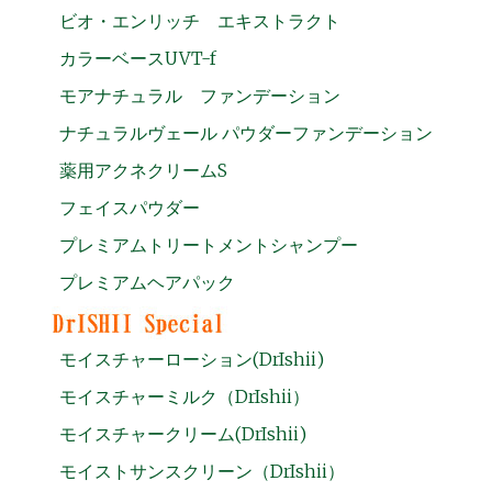
ビオ・エンリッチ エキストラクト
カラーベースUVT-f
モアナチュラル ファンデーション
ナチュラルヴェール パウダーファンデーション
薬用アクネクリームS
フェイスパウダー
プレミアムトリートメントシャンプー
プレミアムヘアパック
モイスチャーローション(DrIshii)
モイスチャーミルク（DrIshii）
モイスチャークリーム(DrIshii)
モイストサンスクリーン（DrIshii）