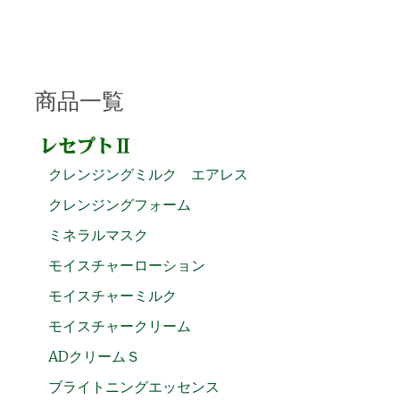
商品一覧
クレンジングミルク エアレス
クレンジングフォーム
ミネラルマスク
モイスチャーローション
モイスチャーミルク
モイスチャークリーム
ADクリームＳ
ブライトニングエッセンス