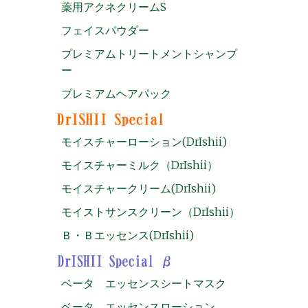
薬用アクネクリームS
フェイスパウダー
プレミアムトリートメントシャンプ
ー
プレミアムヘアパック
モイスチャーローション(DrIshii)
モイスチャーミルク（DrIshii）
モイスチャークリーム(DrIshii)
モイストサンスクリーン（DrIshii）
Ｂ・Ｂエッセンス(DrIshii)
ベータ エッセンスシートマスク
ベータ エッセンスローション