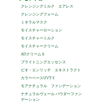
クレンジングミルク エアレス
クレンジングフォーム
ミネラルマスク
モイスチャーローション
モイスチャーミルク
モイスチャークリーム
ADクリームＳ
ブライトニングエッセンス
ビオ・エンリッチ エキストラクト
カラーベースUVT-f
モアナチュラル ファンデーション
ナチュラルヴェール パウダーファン
デーション