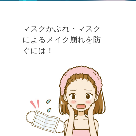
マスクかぶれ・マスク
によるメイク崩れを防
ぐには！