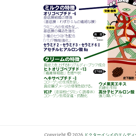
Copyright © 2026
ドクターイシイのエムディ