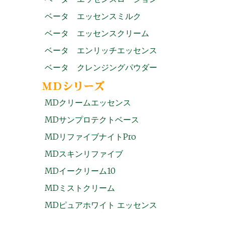
ベータ エッセンスミルク
ベータ エッセンスクリーム
ベータ エンリッチエッセンス
ベータ クレンジングパウダー
MDクリームエッセンス
MDサンプロテクトベース
MDリファイブナイトPro
MDスキンリファイブ
MDイークリーム10
MDミストクリーム
MDピュアホワイト エッセンス