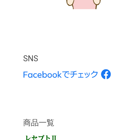
SNS
商品一覧