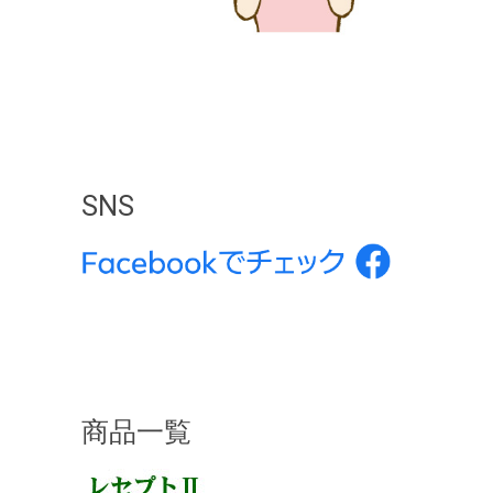
SNS
商品一覧