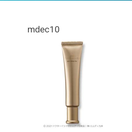
mdec10