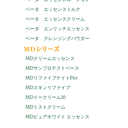
ベータ エッセンスミルク
ベータ エッセンスクリーム
ベータ エンリッチエッセンス
ベータ クレンジングパウダー
MDクリームエッセンス
MDサンプロテクトベース
MDリファイブナイトPro
MDスキンリファイブ
MDイークリーム10
MDミストクリーム
MDピュアホワイト エッセンス