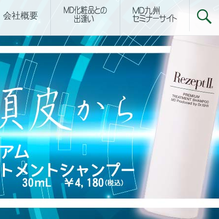
下関サロン
会社概要