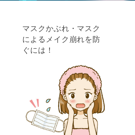
マスクかぶれ・マスク
によるメイク崩れを防
ぐには！