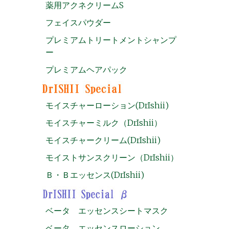
薬用アクネクリームS
フェイスパウダー
プレミアムトリートメントシャンプ
ー
プレミアムヘアパック
モイスチャーローション(DrIshii)
モイスチャーミルク（DrIshii）
モイスチャークリーム(DrIshii)
モイストサンスクリーン（DrIshii）
Ｂ・Ｂエッセンス(DrIshii)
ベータ エッセンスシートマスク
ベータ エッセンスローション