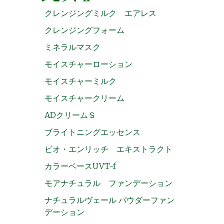
クレンジングミルク エアレス
クレンジングフォーム
ミネラルマスク
モイスチャーローション
モイスチャーミルク
モイスチャークリーム
ADクリームＳ
ブライトニングエッセンス
ビオ・エンリッチ エキストラクト
カラーベースUVT-f
モアナチュラル ファンデーション
ナチュラルヴェール パウダーファン
デーション