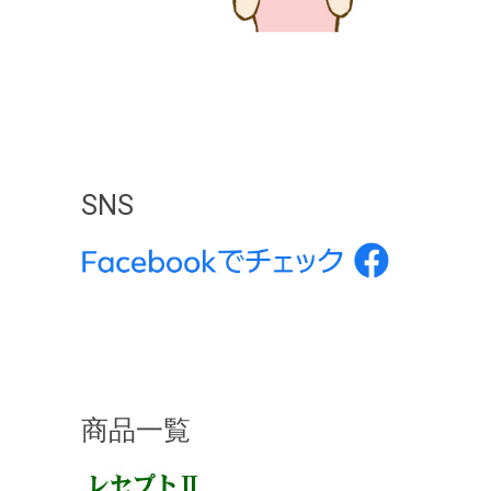
SNS
商品一覧