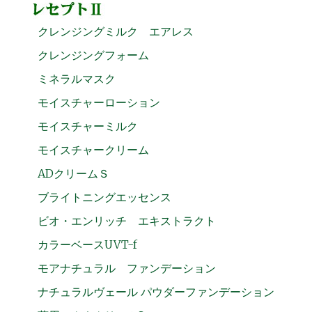
クレンジングミルク エアレス
クレンジングフォーム
ミネラルマスク
モイスチャーローション
モイスチャーミルク
モイスチャークリーム
ADクリームＳ
ブライトニングエッセンス
ビオ・エンリッチ エキストラクト
カラーベースUVT-f
モアナチュラル ファンデーション
ナチュラルヴェール パウダーファンデーション