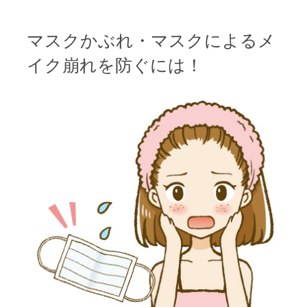
マスクかぶれ・マスクによるメ
イク崩れを防ぐには！