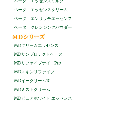
ベータ エッセンスミルク
ベータ エッセンスクリーム
ベータ エンリッチエッセンス
ベータ クレンジングパウダー
MDクリームエッセンス
MDサンプロテクトベース
MDリファイブナイトPro
MDスキンリファイブ
MDイークリーム10
MDミストクリーム
MDピュアホワイト エッセンス