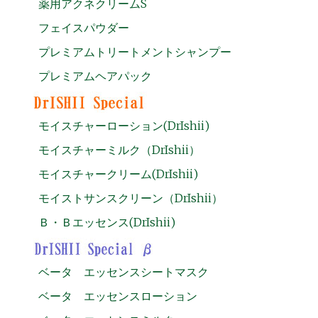
薬用アクネクリームS
フェイスパウダー
プレミアムトリートメントシャンプー
プレミアムヘアパック
モイスチャーローション(DrIshii)
モイスチャーミルク（DrIshii）
モイスチャークリーム(DrIshii)
モイストサンスクリーン（DrIshii）
Ｂ・Ｂエッセンス(DrIshii)
ベータ エッセンスシートマスク
ベータ エッセンスローション