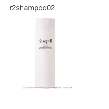
r2shampoo02