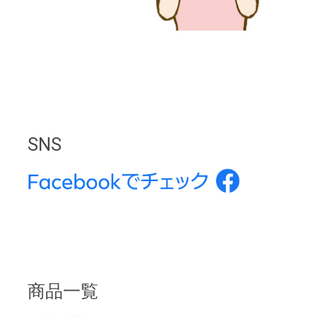
SNS
商品一覧