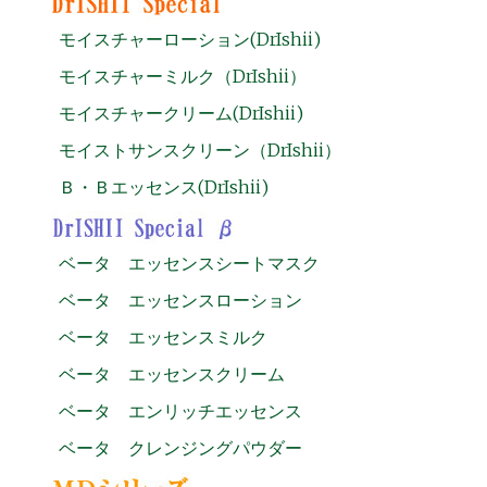
モイスチャーローション(DrIshii)
モイスチャーミルク（DrIshii）
モイスチャークリーム(DrIshii)
モイストサンスクリーン（DrIshii）
Ｂ・Ｂエッセンス(DrIshii)
ベータ エッセンスシートマスク
ベータ エッセンスローション
ベータ エッセンスミルク
ベータ エッセンスクリーム
ベータ エンリッチエッセンス
ベータ クレンジングパウダー