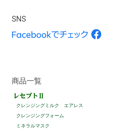
SNS
商品一覧
クレンジングミルク エアレス
クレンジングフォーム
ミネラルマスク