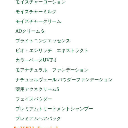
モイスチャーローション
モイスチャーミルク
モイスチャークリーム
ADクリームＳ
ブライトニングエッセンス
ビオ・エンリッチ エキストラクト
カラーベースUVT-f
モアナチュラル ファンデーション
ナチュラルヴェール パウダーファンデーション
薬用アクネクリームS
フェイスパウダー
プレミアムトリートメントシャンプー
プレミアムヘアパック