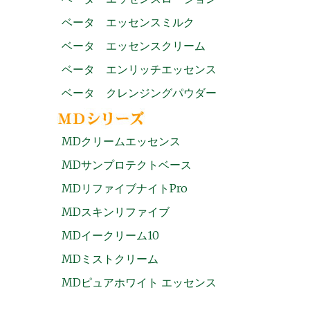
ベータ エッセンスミルク
ベータ エッセンスクリーム
ベータ エンリッチエッセンス
ベータ クレンジングパウダー
MDクリームエッセンス
MDサンプロテクトベース
MDリファイブナイトPro
MDスキンリファイブ
MDイークリーム10
MDミストクリーム
MDピュアホワイト エッセンス