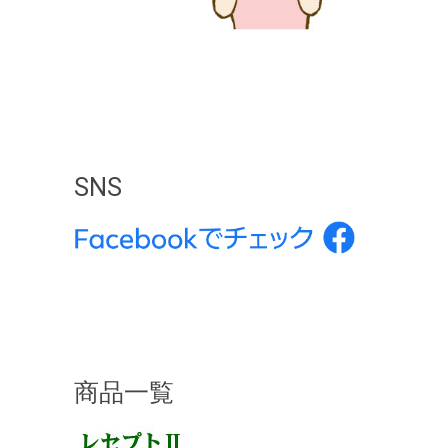
SNS
商品一覧