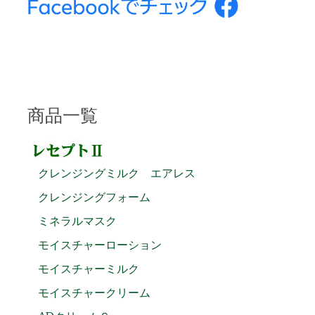
商品一覧
クレンジングミルク エアレス
クレンジングフォーム
ミネラルマスク
モイスチャーローション
モイスチャーミルク
モイスチャークリーム