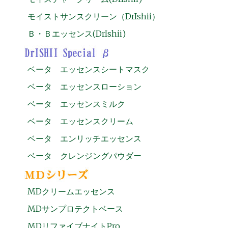
モイストサンスクリーン（DrIshii）
Ｂ・Ｂエッセンス(DrIshii)
ベータ エッセンスシートマスク
ベータ エッセンスローション
ベータ エッセンスミルク
ベータ エッセンスクリーム
ベータ エンリッチエッセンス
ベータ クレンジングパウダー
MDクリームエッセンス
MDサンプロテクトベース
MDリファイブナイトPro