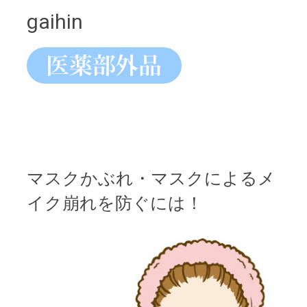
gaihin
マスクかぶれ・マスクによるメ
イク崩れを防ぐには！