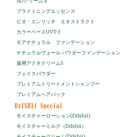
ADクリームＳ
ブライトニングエッセンス
ビオ・エンリッチ エキストラクト
カラーベースUVT-f
モアナチュラル ファンデーション
ナチュラルヴェール パウダーファンデーション
薬用アクネクリームS
フェイスパウダー
プレミアムトリートメントシャンプー
プレミアムヘアパック
モイスチャーローション(DrIshii)
モイスチャーミルク（DrIshii）
モイスチャークリーム(DrIshii)