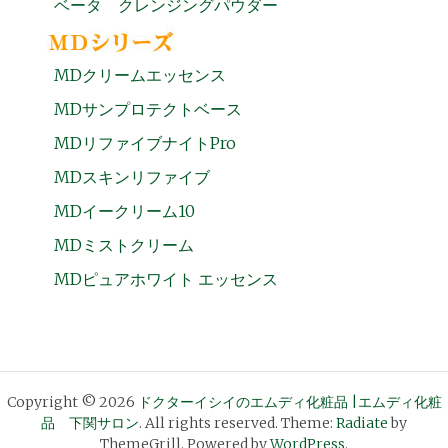
ベータ クレンジングパウダー
MDクリームエッセンス
MDサンプロテクトベース
MDリファイブナイトPro
MDスキンリファイブ
MDイークリーム10
MDミストクリーム
MDピュアホワイト エッセンス
Copyright © 2026
ドクターイシイのエムディ化粧品 |エムディ化粧
品 下関サロン
. All rights reserved. Theme:
Radiate
by
ThemeGrill. Powered by
WordPress
.