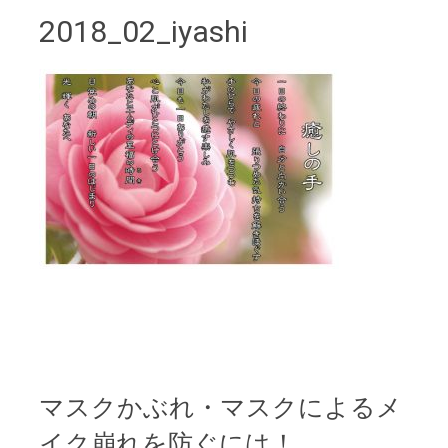
2018_02_iyashi
マスクかぶれ・マスクによるメ
イク崩れを防ぐには！