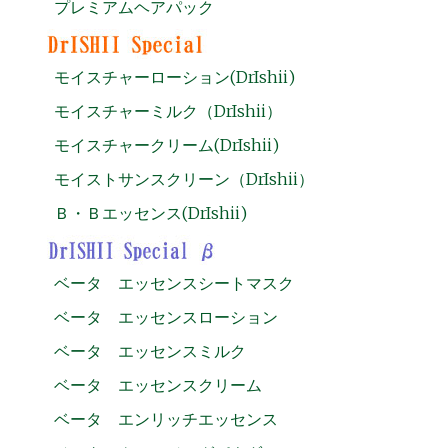
プレミアムヘアパック
モイスチャーローション(DrIshii)
モイスチャーミルク（DrIshii）
モイスチャークリーム(DrIshii)
モイストサンスクリーン（DrIshii）
Ｂ・Ｂエッセンス(DrIshii)
ベータ エッセンスシートマスク
ベータ エッセンスローション
ベータ エッセンスミルク
ベータ エッセンスクリーム
ベータ エンリッチエッセンス