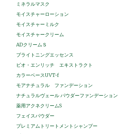
ミネラルマスク
モイスチャーローション
モイスチャーミルク
モイスチャークリーム
ADクリームＳ
ブライトニングエッセンス
ビオ・エンリッチ エキストラクト
カラーベースUVT-f
モアナチュラル ファンデーション
ナチュラルヴェール パウダーファンデーション
薬用アクネクリームS
フェイスパウダー
プレミアムトリートメントシャンプー