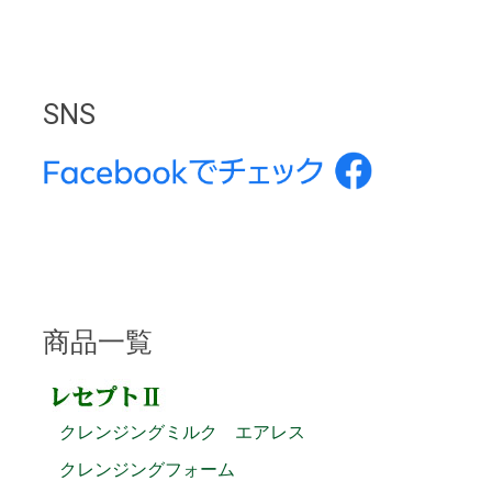
SNS
商品一覧
クレンジングミルク エアレス
クレンジングフォーム