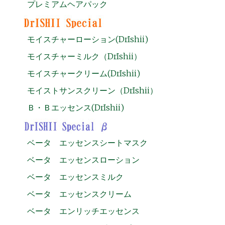
プレミアムヘアパック
モイスチャーローション(DrIshii)
モイスチャーミルク（DrIshii）
モイスチャークリーム(DrIshii)
モイストサンスクリーン（DrIshii）
Ｂ・Ｂエッセンス(DrIshii)
ベータ エッセンスシートマスク
ベータ エッセンスローション
ベータ エッセンスミルク
ベータ エッセンスクリーム
ベータ エンリッチエッセンス