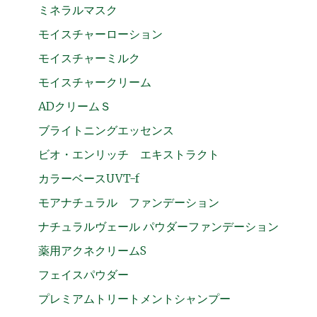
ミネラルマスク
モイスチャーローション
モイスチャーミルク
モイスチャークリーム
ADクリームＳ
ブライトニングエッセンス
ビオ・エンリッチ エキストラクト
カラーベースUVT-f
モアナチュラル ファンデーション
ナチュラルヴェール パウダーファンデーション
薬用アクネクリームS
フェイスパウダー
プレミアムトリートメントシャンプー