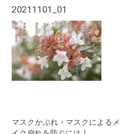
20211101_01
マスクかぶれ・マスクによるメ
イク崩れを防ぐには！