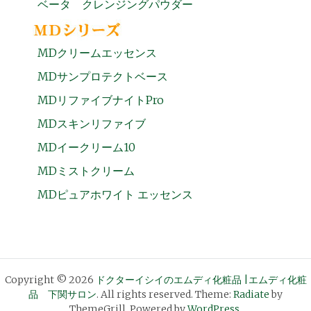
ベータ クレンジングパウダー
MDクリームエッセンス
MDサンプロテクトベース
MDリファイブナイトPro
MDスキンリファイブ
MDイークリーム10
MDミストクリーム
MDピュアホワイト エッセンス
Copyright © 2026
ドクターイシイのエムディ化粧品 |エムディ化粧
品 下関サロン
. All rights reserved. Theme:
Radiate
by
ThemeGrill. Powered by
WordPress
.