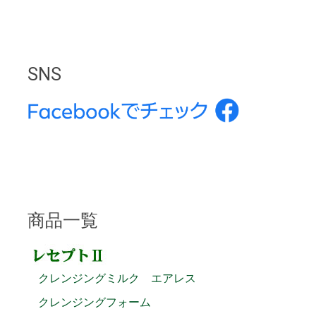
SNS
商品一覧
クレンジングミルク エアレス
クレンジングフォーム