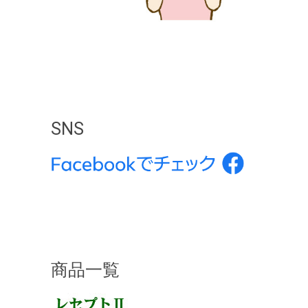
SNS
商品一覧