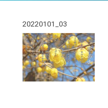
20220101_03