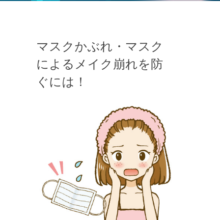
マスクかぶれ・マスク
によるメイク崩れを防
ぐには！