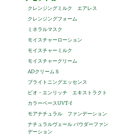
クレンジングミルク エアレス
クレンジングフォーム
ミネラルマスク
モイスチャーローション
モイスチャーミルク
モイスチャークリーム
ADクリームＳ
ブライトニングエッセンス
ビオ・エンリッチ エキストラクト
カラーベースUVT-f
モアナチュラル ファンデーション
ナチュラルヴェール パウダーファン
デーション