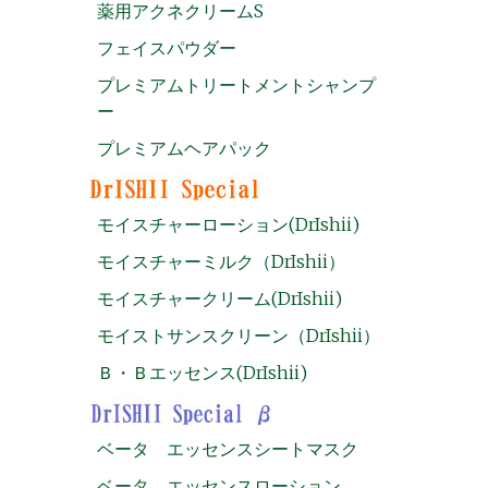
薬用アクネクリームS
フェイスパウダー
プレミアムトリートメントシャンプ
ー
プレミアムヘアパック
モイスチャーローション(DrIshii)
モイスチャーミルク（DrIshii）
モイスチャークリーム(DrIshii)
モイストサンスクリーン（DrIshii）
Ｂ・Ｂエッセンス(DrIshii)
ベータ エッセンスシートマスク
ベータ エッセンスローション