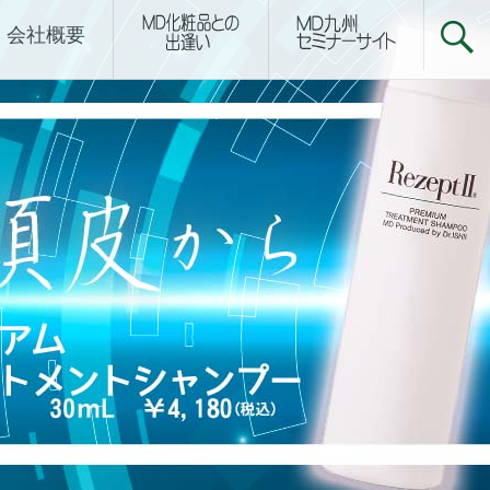
下関サロン
会社概要