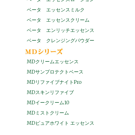
ベータ エッセンスミルク
ベータ エッセンスクリーム
ベータ エンリッチエッセンス
ベータ クレンジングパウダー
MDクリームエッセンス
MDサンプロテクトベース
MDリファイブナイトPro
MDスキンリファイブ
MDイークリーム10
MDミストクリーム
MDピュアホワイト エッセンス