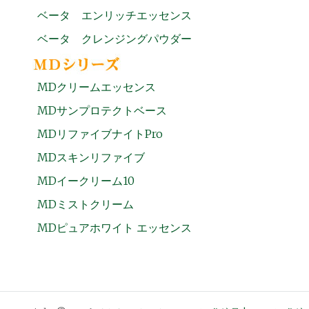
ベータ エンリッチエッセンス
ベータ クレンジングパウダー
MDクリームエッセンス
MDサンプロテクトベース
MDリファイブナイトPro
MDスキンリファイブ
MDイークリーム10
MDミストクリーム
MDピュアホワイト エッセンス