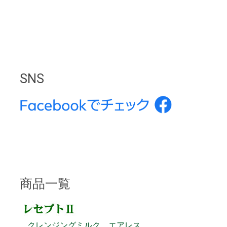
SNS
商品一覧
クレンジングミルク エアレス