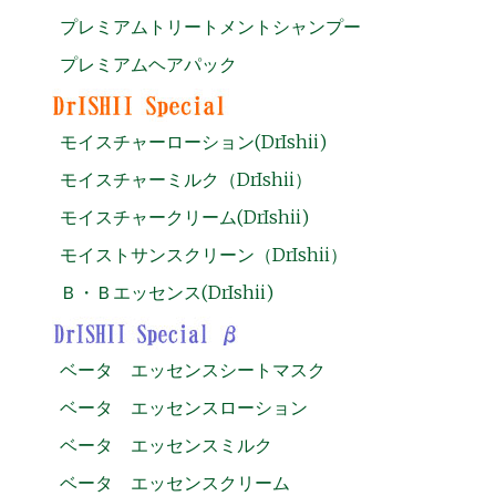
プレミアムトリートメントシャンプー
プレミアムヘアパック
モイスチャーローション(DrIshii)
モイスチャーミルク（DrIshii）
モイスチャークリーム(DrIshii)
モイストサンスクリーン（DrIshii）
Ｂ・Ｂエッセンス(DrIshii)
ベータ エッセンスシートマスク
ベータ エッセンスローション
ベータ エッセンスミルク
ベータ エッセンスクリーム