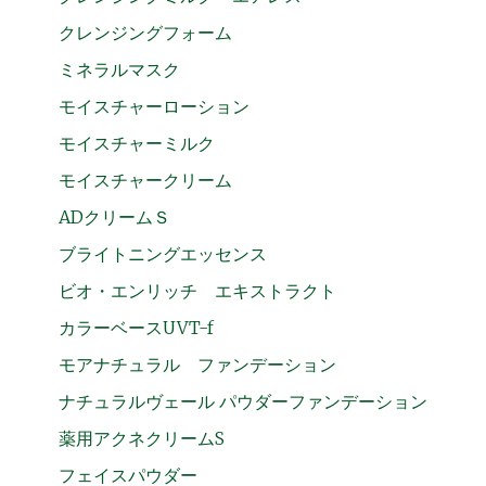
クレンジングフォーム
ミネラルマスク
モイスチャーローション
モイスチャーミルク
モイスチャークリーム
ADクリームＳ
ブライトニングエッセンス
ビオ・エンリッチ エキストラクト
カラーベースUVT-f
モアナチュラル ファンデーション
ナチュラルヴェール パウダーファンデーション
薬用アクネクリームS
フェイスパウダー