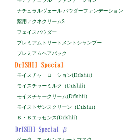
ナチュラルヴェール パウダーファンデーション
薬用アクネクリームS
フェイスパウダー
プレミアムトリートメントシャンプー
プレミアムヘアパック
モイスチャーローション(DrIshii)
モイスチャーミルク（DrIshii）
モイスチャークリーム(DrIshii)
モイストサンスクリーン（DrIshii）
Ｂ・Ｂエッセンス(DrIshii)
ベータ エッセンスシートマスク