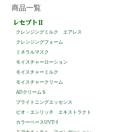
商品一覧
クレンジングミルク エアレス
クレンジングフォーム
ミネラルマスク
モイスチャーローション
モイスチャーミルク
モイスチャークリーム
ADクリームＳ
ブライトニングエッセンス
ビオ・エンリッチ エキストラクト
カラーベースUVT-f
モアナチュラル ファンデーション