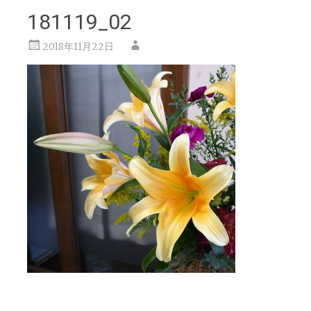
181119_02
2018年11月22日