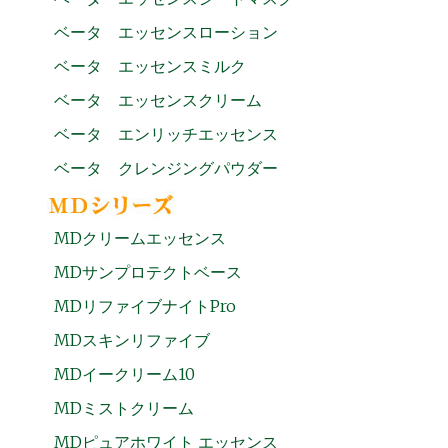
ベータ エッセンスローション
ベータ エッセンスミルク
ベータ エッセンスクリーム
ベータ エンリッチエッセンス
ベータ クレンジングパウダー
MDクリームエッセンス
MDサンプロテクトベース
MDリファイブナイトPro
MDスキンリファイブ
MDイークリーム10
MDミストクリーム
MDピュアホワイト エッセンス