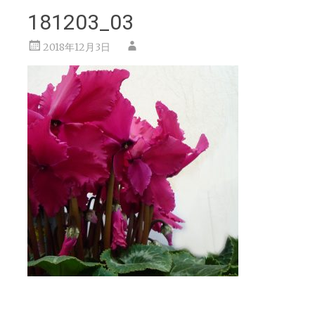
181203_03
2018年12月3日