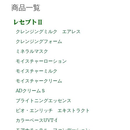
商品一覧
クレンジングミルク エアレス
クレンジングフォーム
ミネラルマスク
モイスチャーローション
モイスチャーミルク
モイスチャークリーム
ADクリームＳ
ブライトニングエッセンス
ビオ・エンリッチ エキストラクト
カラーベースUVT-f
モアナチュラル ファンデーション