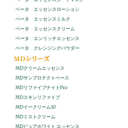
ベータ エッセンスローション
ベータ エッセンスミルク
ベータ エッセンスクリーム
ベータ エンリッチエッセンス
ベータ クレンジングパウダー
MDクリームエッセンス
MDサンプロテクトベース
MDリファイブナイトPro
MDスキンリファイブ
MDイークリーム10
MDミストクリーム
MDピュアホワイト エッセンス