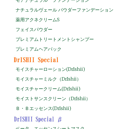
ナチュラルヴェール パウダーファンデーション
薬用アクネクリームS
フェイスパウダー
プレミアムトリートメントシャンプー
プレミアムヘアパック
モイスチャーローション(DrIshii)
モイスチャーミルク（DrIshii）
モイスチャークリーム(DrIshii)
モイストサンスクリーン（DrIshii）
Ｂ・Ｂエッセンス(DrIshii)
ベータ エッセンスシートマスク