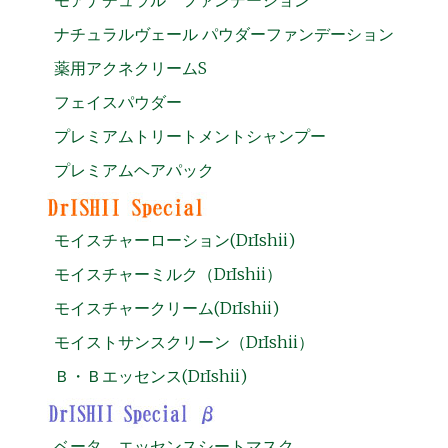
ナチュラルヴェール パウダーファンデーション
薬用アクネクリームS
フェイスパウダー
プレミアムトリートメントシャンプー
プレミアムヘアパック
モイスチャーローション(DrIshii)
モイスチャーミルク（DrIshii）
モイスチャークリーム(DrIshii)
モイストサンスクリーン（DrIshii）
Ｂ・Ｂエッセンス(DrIshii)
ベータ エッセンスシートマスク