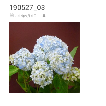
190527_03
2019年5月31日