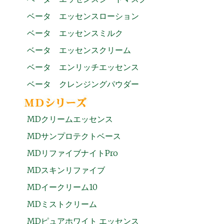
ベータ エッセンスローション
ベータ エッセンスミルク
ベータ エッセンスクリーム
ベータ エンリッチエッセンス
ベータ クレンジングパウダー
MDクリームエッセンス
MDサンプロテクトベース
MDリファイブナイトPro
MDスキンリファイブ
MDイークリーム10
MDミストクリーム
MDピュアホワイト エッセンス