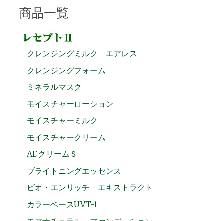
商品一覧
クレンジングミルク エアレス
クレンジングフォーム
ミネラルマスク
モイスチャーローション
モイスチャーミルク
モイスチャークリーム
ADクリームＳ
ブライトニングエッセンス
ビオ・エンリッチ エキストラクト
カラーベースUVT-f
モアナチュラル ファンデーション