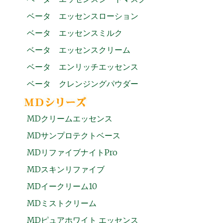
ベータ エッセンスローション
ベータ エッセンスミルク
ベータ エッセンスクリーム
ベータ エンリッチエッセンス
ベータ クレンジングパウダー
MDクリームエッセンス
MDサンプロテクトベース
MDリファイブナイトPro
MDスキンリファイブ
MDイークリーム10
MDミストクリーム
MDピュアホワイト エッセンス