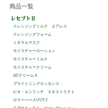
商品一覧
クレンジングミルク エアレス
クレンジングフォーム
ミネラルマスク
モイスチャーローション
モイスチャーミルク
モイスチャークリーム
ADクリームＳ
ブライトニングエッセンス
ビオ・エンリッチ エキストラクト
カラーベースUVT-f
モアナチュラル ファンデーション