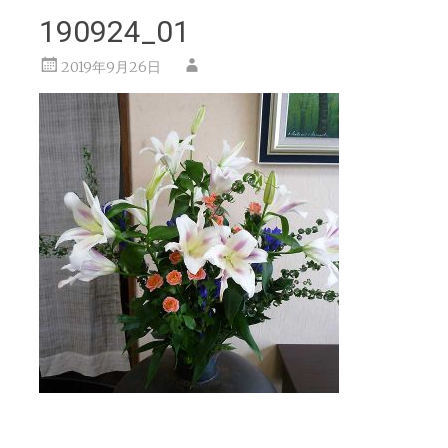
190924_01
2019年9月26日