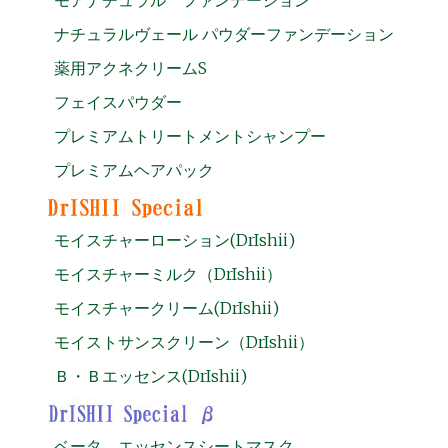
ナチュラルヴェール パウダーファンデーション
薬用アクネクリームS
フェイスパウダー
プレミアムトリートメントシャンプー
プレミアムヘアパック
モイスチャーローション(DrIshii)
モイスチャーミルク（DrIshii）
モイスチャークリーム(DrIshii)
モイストサンスクリーン（DrIshii）
Ｂ・Ｂエッセンス(DrIshii)
ベータ エッセンスシートマスク