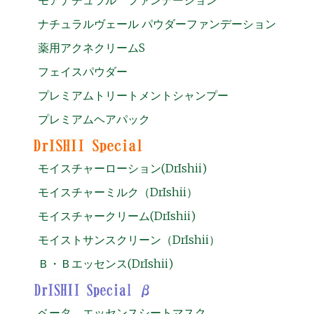
ナチュラルヴェール パウダーファンデーション
薬用アクネクリームS
フェイスパウダー
プレミアムトリートメントシャンプー
プレミアムヘアパック
モイスチャーローション(DrIshii)
モイスチャーミルク（DrIshii）
モイスチャークリーム(DrIshii)
モイストサンスクリーン（DrIshii）
Ｂ・Ｂエッセンス(DrIshii)
ベータ エッセンスシートマスク