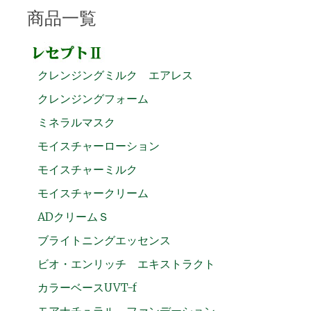
商品一覧
クレンジングミルク エアレス
クレンジングフォーム
ミネラルマスク
モイスチャーローション
モイスチャーミルク
モイスチャークリーム
ADクリームＳ
ブライトニングエッセンス
ビオ・エンリッチ エキストラクト
カラーベースUVT-f
モアナチュラル ファンデーション