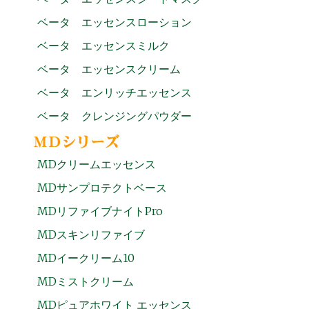
ベータ エッセンスローション
ベータ エッセンスミルク
ベータ エッセンスクリーム
ベータ エンリッチエッセンス
ベータ クレンジングパウダー
MDクリームエッセンス
MDサンプロテクトベース
MDリファイブナイトPro
MDスキンリファイブ
MDイークリーム10
MDミストクリーム
MDピュアホワイト エッセンス