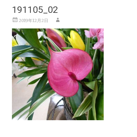
191105_02
2019年12月2日