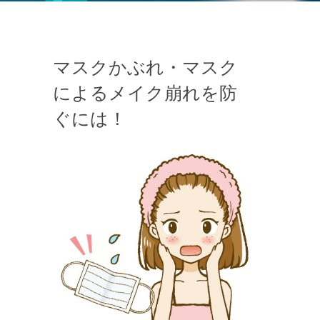
マスクかぶれ・マスク
によるメイク崩れを防
ぐには！