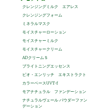
クレンジングミルク エアレス
クレンジングフォーム
ミネラルマスク
モイスチャーローション
モイスチャーミルク
モイスチャークリーム
ADクリームＳ
ブライトニングエッセンス
ビオ・エンリッチ エキストラクト
カラーベースUVT-f
モアナチュラル ファンデーション
ナチュラルヴェール パウダーファン
デーション