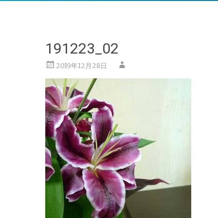
191223_02
2019年12月28日