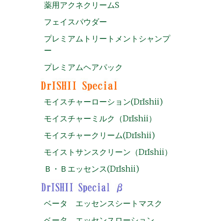
薬用アクネクリームS
フェイスパウダー
プレミアムトリートメントシャンプ
ー
プレミアムヘアパック
モイスチャーローション(DrIshii)
モイスチャーミルク（DrIshii）
モイスチャークリーム(DrIshii)
モイストサンスクリーン（DrIshii）
Ｂ・Ｂエッセンス(DrIshii)
ベータ エッセンスシートマスク
ベータ エッセンスローション