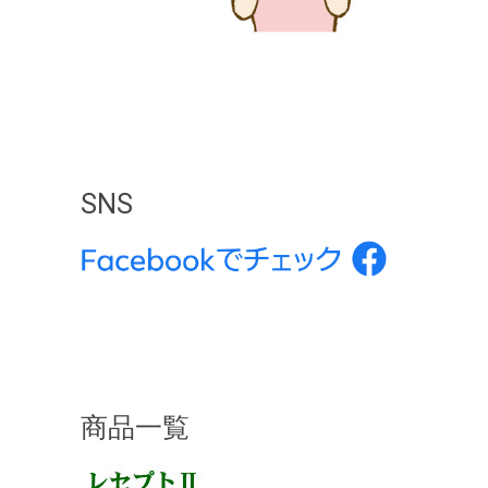
SNS
商品一覧