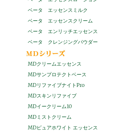
ベータ エッセンスミルク
ベータ エッセンスクリーム
ベータ エンリッチエッセンス
ベータ クレンジングパウダー
MDクリームエッセンス
MDサンプロテクトベース
MDリファイブナイトPro
MDスキンリファイブ
MDイークリーム10
MDミストクリーム
MDピュアホワイト エッセンス