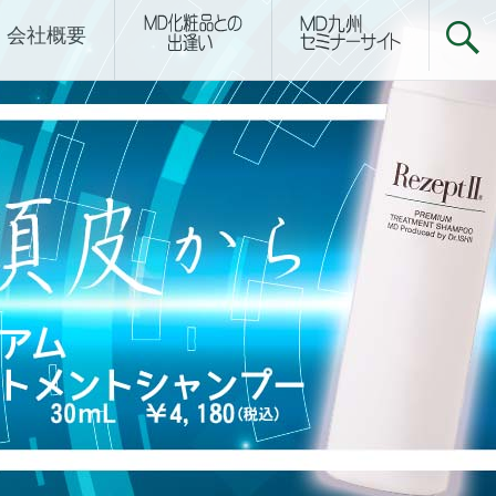
下関サロン
会社概要