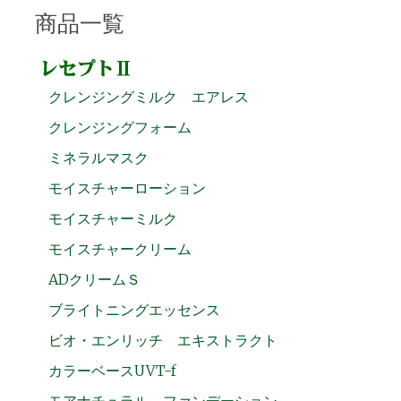
商品一覧
クレンジングミルク エアレス
クレンジングフォーム
ミネラルマスク
モイスチャーローション
モイスチャーミルク
モイスチャークリーム
ADクリームＳ
ブライトニングエッセンス
ビオ・エンリッチ エキストラクト
カラーベースUVT-f
モアナチュラル ファンデーション