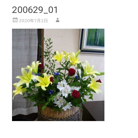
200629_01
2020年7月2日