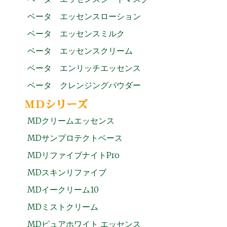
ベータ エッセンスローション
ベータ エッセンスミルク
ベータ エッセンスクリーム
ベータ エンリッチエッセンス
ベータ クレンジングパウダー
MDクリームエッセンス
MDサンプロテクトベース
MDリファイブナイトPro
MDスキンリファイブ
MDイークリーム10
MDミストクリーム
MDピュアホワイト エッセンス