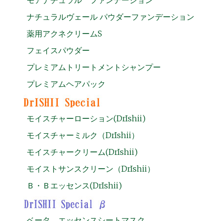
ナチュラルヴェール パウダーファンデーション
薬用アクネクリームS
フェイスパウダー
プレミアムトリートメントシャンプー
プレミアムヘアパック
モイスチャーローション(DrIshii)
モイスチャーミルク（DrIshii）
モイスチャークリーム(DrIshii)
モイストサンスクリーン（DrIshii）
Ｂ・Ｂエッセンス(DrIshii)
ベータ エッセンスシートマスク