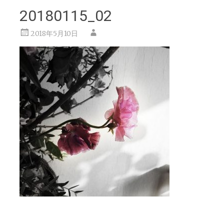
20180115_02
2018年5月10日