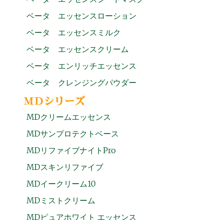
ベータ エッセンスローション
ベータ エッセンスミルク
ベータ エッセンスクリーム
ベータ エンリッチエッセンス
ベータ クレンジングパウダー
MDクリームエッセンス
MDサンプロテクトベース
MDリファイブナイトPro
MDスキンリファイブ
MDイークリーム10
MDミストクリーム
MDピュアホワイト エッセンス