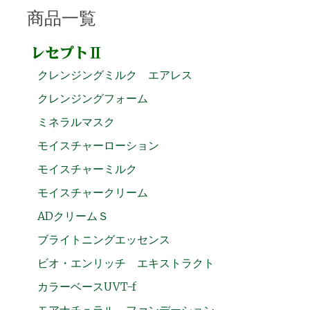
商品一覧
クレンジングミルク エアレス
クレンジングフォーム
ミネラルマスク
モイスチャーローション
モイスチャーミルク
モイスチャークリーム
ADクリームＳ
ブライトニングエッセンス
ビオ・エンリッチ エキストラクト
カラーベースUVT-f
モアナチュラル ファンデーション