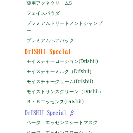
薬用アクネクリームS
フェイスパウダー
プレミアムトリートメントシャンプ
ー
プレミアムヘアパック
モイスチャーローション(DrIshii)
モイスチャーミルク（DrIshii）
モイスチャークリーム(DrIshii)
モイストサンスクリーン（DrIshii）
Ｂ・Ｂエッセンス(DrIshii)
ベータ エッセンスシートマスク
ベータ エッセンスローション