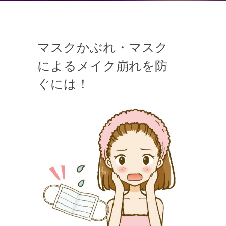
マスクかぶれ・マスク
によるメイク崩れを防
ぐには！