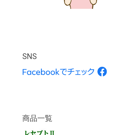
SNS
商品一覧