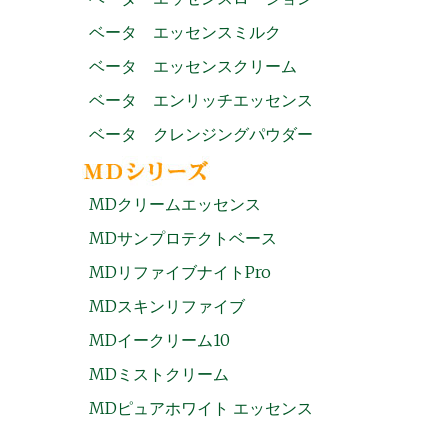
ベータ エッセンスミルク
ベータ エッセンスクリーム
ベータ エンリッチエッセンス
ベータ クレンジングパウダー
MDクリームエッセンス
MDサンプロテクトベース
MDリファイブナイトPro
MDスキンリファイブ
MDイークリーム10
MDミストクリーム
MDピュアホワイト エッセンス