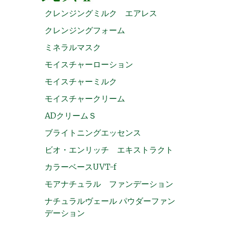
クレンジングミルク エアレス
クレンジングフォーム
ミネラルマスク
モイスチャーローション
モイスチャーミルク
モイスチャークリーム
ADクリームＳ
ブライトニングエッセンス
ビオ・エンリッチ エキストラクト
カラーベースUVT-f
モアナチュラル ファンデーション
ナチュラルヴェール パウダーファン
デーション