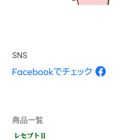
SNS
商品一覧