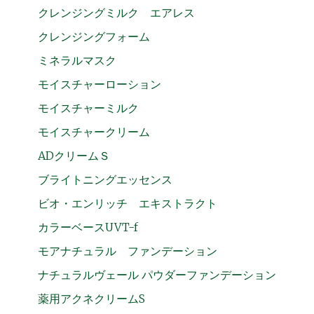
クレンジングミルク エアレス
クレンジングフォーム
ミネラルマスク
モイスチャーローション
モイスチャーミルク
モイスチャークリーム
ADクリームＳ
ブライトニングエッセンス
ビオ・エンリッチ エキストラクト
カラーベースUVT-f
モアナチュラル ファンデーション
ナチュラルヴェール パウダーファンデーション
薬用アクネクリームS