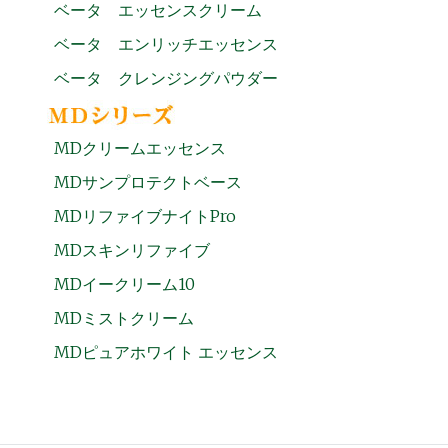
ベータ エッセンスクリーム
ベータ エンリッチエッセンス
ベータ クレンジングパウダー
MDクリームエッセンス
MDサンプロテクトベース
MDリファイブナイトPro
MDスキンリファイブ
MDイークリーム10
MDミストクリーム
MDピュアホワイト エッセンス