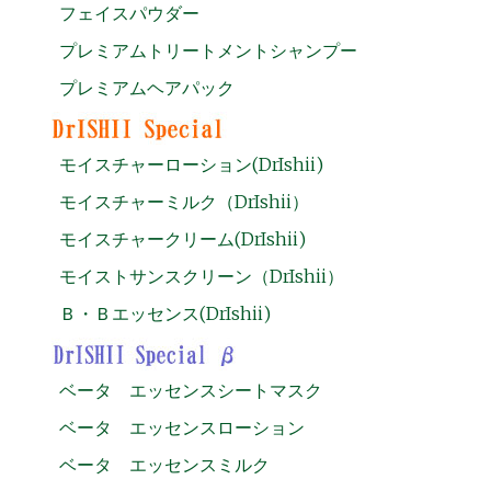
フェイスパウダー
プレミアムトリートメントシャンプー
プレミアムヘアパック
モイスチャーローション(DrIshii)
モイスチャーミルク（DrIshii）
モイスチャークリーム(DrIshii)
モイストサンスクリーン（DrIshii）
Ｂ・Ｂエッセンス(DrIshii)
ベータ エッセンスシートマスク
ベータ エッセンスローション
ベータ エッセンスミルク