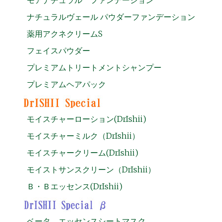
ナチュラルヴェール パウダーファンデーション
薬用アクネクリームS
フェイスパウダー
プレミアムトリートメントシャンプー
プレミアムヘアパック
モイスチャーローション(DrIshii)
モイスチャーミルク（DrIshii）
モイスチャークリーム(DrIshii)
モイストサンスクリーン（DrIshii）
Ｂ・Ｂエッセンス(DrIshii)
ベータ エッセンスシートマスク