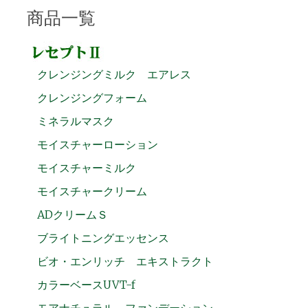
商品一覧
クレンジングミルク エアレス
クレンジングフォーム
ミネラルマスク
モイスチャーローション
モイスチャーミルク
モイスチャークリーム
ADクリームＳ
ブライトニングエッセンス
ビオ・エンリッチ エキストラクト
カラーベースUVT-f
モアナチュラル ファンデーション