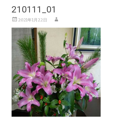
210111_01
2021年1月22日