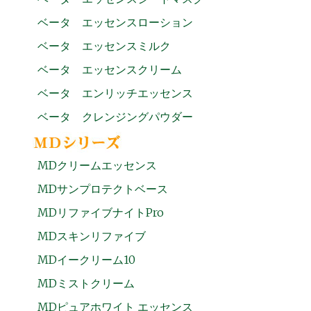
ベータ エッセンスローション
ベータ エッセンスミルク
ベータ エッセンスクリーム
ベータ エンリッチエッセンス
ベータ クレンジングパウダー
MDクリームエッセンス
MDサンプロテクトベース
MDリファイブナイトPro
MDスキンリファイブ
MDイークリーム10
MDミストクリーム
MDピュアホワイト エッセンス