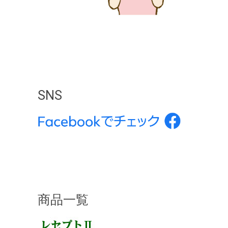
SNS
商品一覧