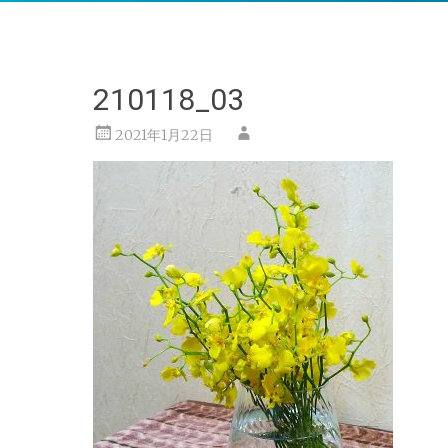
210118_03
2021年1月22日