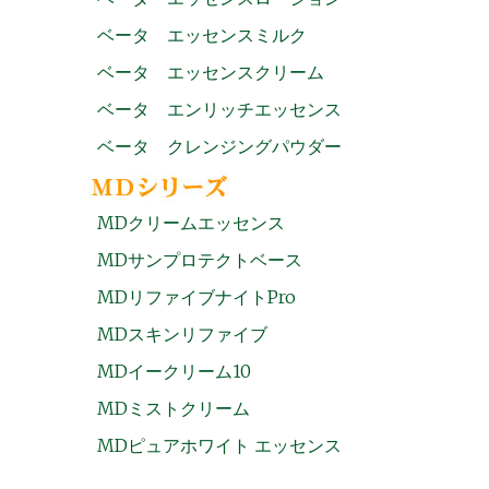
ベータ エッセンスミルク
ベータ エッセンスクリーム
ベータ エンリッチエッセンス
ベータ クレンジングパウダー
MDクリームエッセンス
MDサンプロテクトベース
MDリファイブナイトPro
MDスキンリファイブ
MDイークリーム10
MDミストクリーム
MDピュアホワイト エッセンス