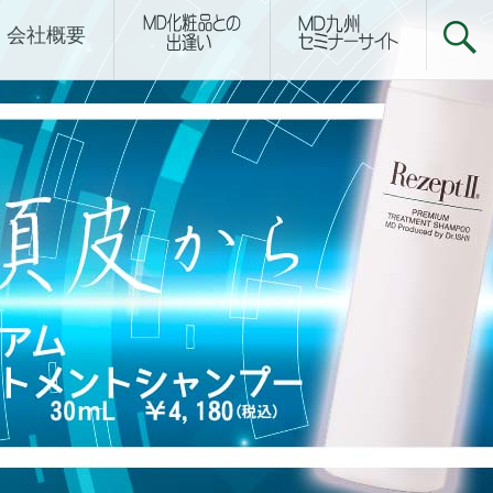
下関サロン
会社概要