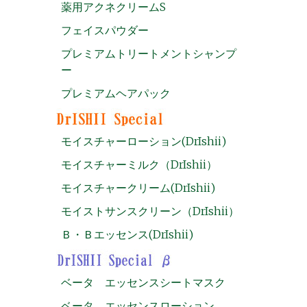
薬用アクネクリームS
フェイスパウダー
プレミアムトリートメントシャンプ
ー
プレミアムヘアパック
モイスチャーローション(DrIshii)
モイスチャーミルク（DrIshii）
モイスチャークリーム(DrIshii)
モイストサンスクリーン（DrIshii）
Ｂ・Ｂエッセンス(DrIshii)
ベータ エッセンスシートマスク
ベータ エッセンスローション