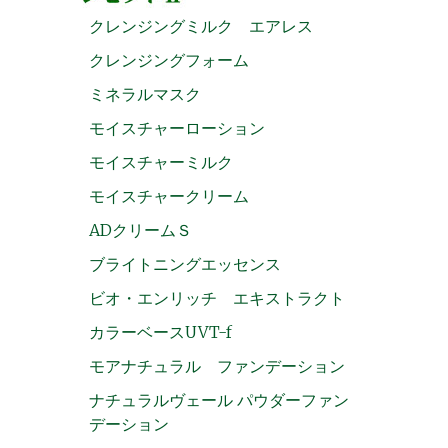
クレンジングミルク エアレス
クレンジングフォーム
ミネラルマスク
モイスチャーローション
モイスチャーミルク
モイスチャークリーム
ADクリームＳ
ブライトニングエッセンス
ビオ・エンリッチ エキストラクト
カラーベースUVT-f
モアナチュラル ファンデーション
ナチュラルヴェール パウダーファン
デーション