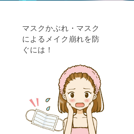
マスクかぶれ・マスク
によるメイク崩れを防
ぐには！