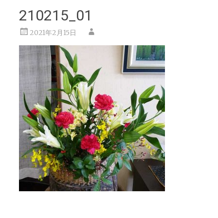
210215_01
2021年2月15日