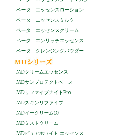
ベータ エッセンスローション
ベータ エッセンスミルク
ベータ エッセンスクリーム
ベータ エンリッチエッセンス
ベータ クレンジングパウダー
MDクリームエッセンス
MDサンプロテクトベース
MDリファイブナイトPro
MDスキンリファイブ
MDイークリーム10
MDミストクリーム
MDピュアホワイト エッセンス