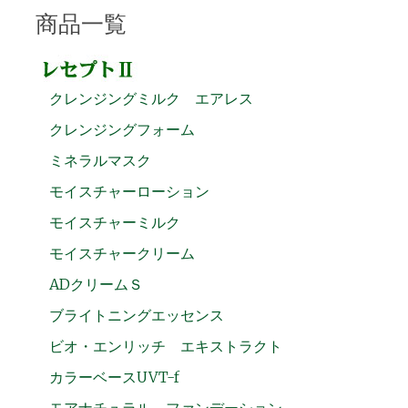
商品一覧
クレンジングミルク エアレス
クレンジングフォーム
ミネラルマスク
モイスチャーローション
モイスチャーミルク
モイスチャークリーム
ADクリームＳ
ブライトニングエッセンス
ビオ・エンリッチ エキストラクト
カラーベースUVT-f
モアナチュラル ファンデーション