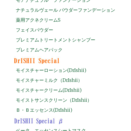
ナチュラルヴェール パウダーファンデーション
薬用アクネクリームS
フェイスパウダー
プレミアムトリートメントシャンプー
プレミアムヘアパック
モイスチャーローション(DrIshii)
モイスチャーミルク（DrIshii）
モイスチャークリーム(DrIshii)
モイストサンスクリーン（DrIshii）
Ｂ・Ｂエッセンス(DrIshii)
ベータ エッセンスシートマスク