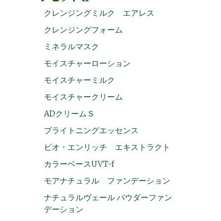
クレンジングミルク エアレス
クレンジングフォーム
ミネラルマスク
モイスチャーローション
モイスチャーミルク
モイスチャークリーム
ADクリームＳ
ブライトニングエッセンス
ビオ・エンリッチ エキストラクト
カラーベースUVT-f
モアナチュラル ファンデーション
ナチュラルヴェール パウダーファン
デーション