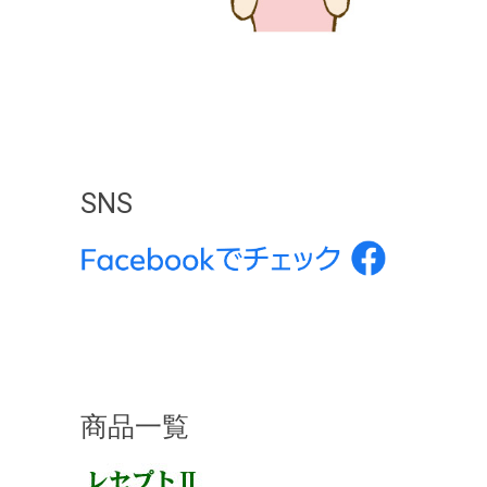
SNS
商品一覧