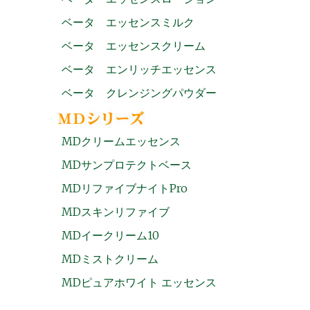
ベータ エッセンスミルク
ベータ エッセンスクリーム
ベータ エンリッチエッセンス
ベータ クレンジングパウダー
MDクリームエッセンス
MDサンプロテクトベース
MDリファイブナイトPro
MDスキンリファイブ
MDイークリーム10
MDミストクリーム
MDピュアホワイト エッセンス