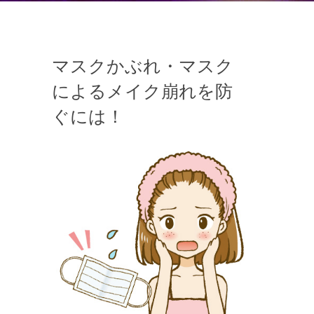
マスクかぶれ・マスク
によるメイク崩れを防
ぐには！