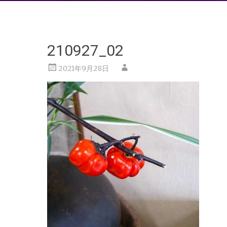
210927_02
2021年9月28日