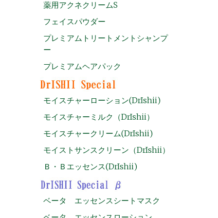
薬用アクネクリームS
フェイスパウダー
プレミアムトリートメントシャンプ
ー
プレミアムヘアパック
モイスチャーローション(DrIshii)
モイスチャーミルク（DrIshii）
モイスチャークリーム(DrIshii)
モイストサンスクリーン（DrIshii）
Ｂ・Ｂエッセンス(DrIshii)
ベータ エッセンスシートマスク
ベータ エッセンスローション