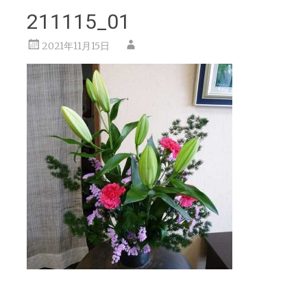
211115_01
2021年11月15日