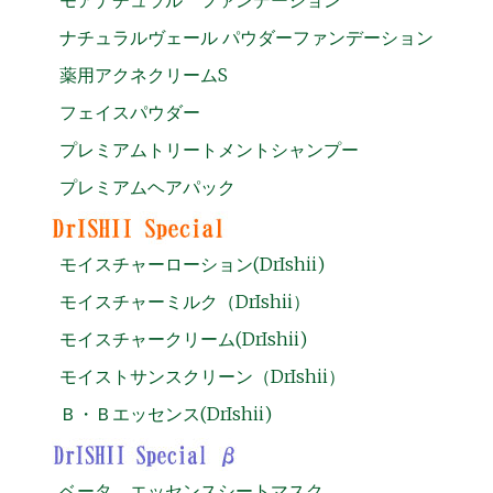
ナチュラルヴェール パウダーファンデーション
薬用アクネクリームS
フェイスパウダー
プレミアムトリートメントシャンプー
プレミアムヘアパック
モイスチャーローション(DrIshii)
モイスチャーミルク（DrIshii）
モイスチャークリーム(DrIshii)
モイストサンスクリーン（DrIshii）
Ｂ・Ｂエッセンス(DrIshii)
ベータ エッセンスシートマスク