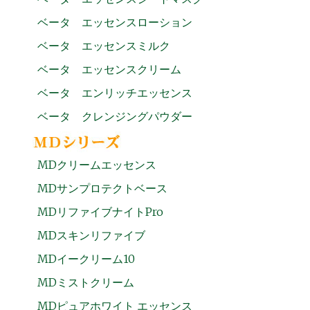
ベータ エッセンスローション
ベータ エッセンスミルク
ベータ エッセンスクリーム
ベータ エンリッチエッセンス
ベータ クレンジングパウダー
MDクリームエッセンス
MDサンプロテクトベース
MDリファイブナイトPro
MDスキンリファイブ
MDイークリーム10
MDミストクリーム
MDピュアホワイト エッセンス