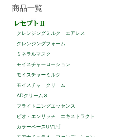
商品一覧
クレンジングミルク エアレス
クレンジングフォーム
ミネラルマスク
モイスチャーローション
モイスチャーミルク
モイスチャークリーム
ADクリームＳ
ブライトニングエッセンス
ビオ・エンリッチ エキストラクト
カラーベースUVT-f
モアナチュラル ファンデーション