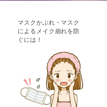
マスクかぶれ・マスク
によるメイク崩れを防
ぐには！