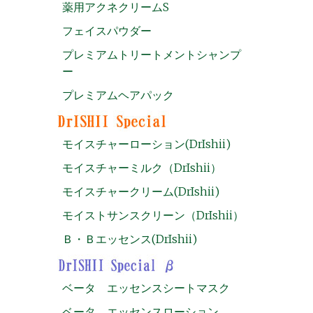
薬用アクネクリームS
フェイスパウダー
プレミアムトリートメントシャンプ
ー
プレミアムヘアパック
モイスチャーローション(DrIshii)
モイスチャーミルク（DrIshii）
モイスチャークリーム(DrIshii)
モイストサンスクリーン（DrIshii）
Ｂ・Ｂエッセンス(DrIshii)
ベータ エッセンスシートマスク
ベータ エッセンスローション