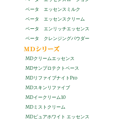
ベータ エッセンスミルク
ベータ エッセンスクリーム
ベータ エンリッチエッセンス
ベータ クレンジングパウダー
MDクリームエッセンス
MDサンプロテクトベース
MDリファイブナイトPro
MDスキンリファイブ
MDイークリーム10
MDミストクリーム
MDピュアホワイト エッセンス