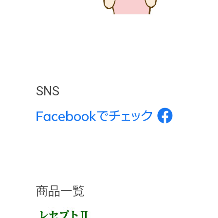
SNS
商品一覧