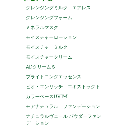
クレンジングミルク エアレス
クレンジングフォーム
ミネラルマスク
モイスチャーローション
モイスチャーミルク
モイスチャークリーム
ADクリームＳ
ブライトニングエッセンス
ビオ・エンリッチ エキストラクト
カラーベースUVT-f
モアナチュラル ファンデーション
ナチュラルヴェール パウダーファン
デーション