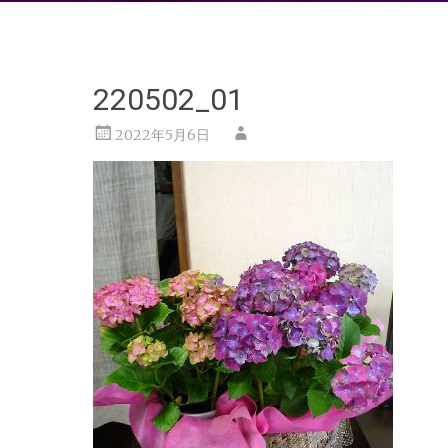
220502_01
2022年5月6日