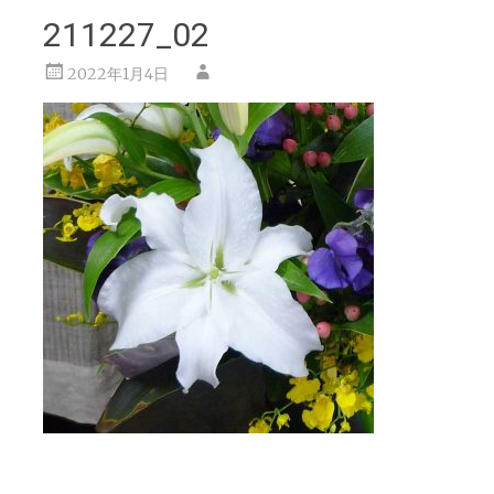
211227_02
2022年1月4日