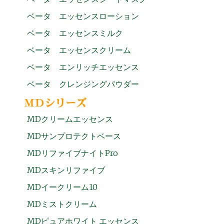
ベータ エッセンスローション
ベータ エッセンスミルク
ベータ エッセンスクリーム
ベータ エンリッチエッセンス
ベータ クレンジングパウダー
MDクリームエッセンス
MDサンプロテクトベース
MDリファイブナイトPro
MDスキンリファイブ
MDイークリーム10
MDミストクリーム
MDピュアホワイト エッセンス