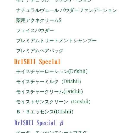
ナチュラルヴェール パウダーファンデーション
薬用アクネクリームS
フェイスパウダー
プレミアムトリートメントシャンプー
プレミアムヘアパック
モイスチャーローション(DrIshii)
モイスチャーミルク（DrIshii）
モイスチャークリーム(DrIshii)
モイストサンスクリーン（DrIshii）
Ｂ・Ｂエッセンス(DrIshii)
ベータ エッセンスシートマスク