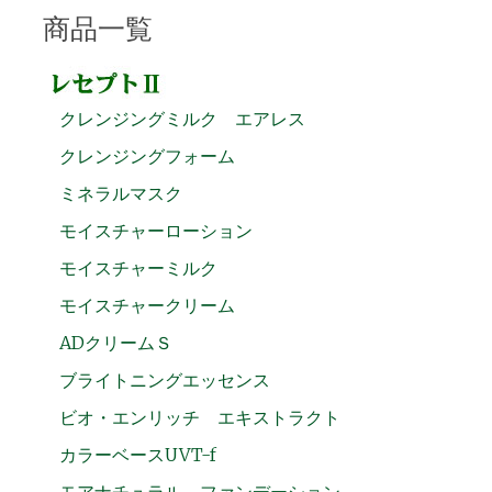
商品一覧
クレンジングミルク エアレス
クレンジングフォーム
ミネラルマスク
モイスチャーローション
モイスチャーミルク
モイスチャークリーム
ADクリームＳ
ブライトニングエッセンス
ビオ・エンリッチ エキストラクト
カラーベースUVT-f
モアナチュラル ファンデーション