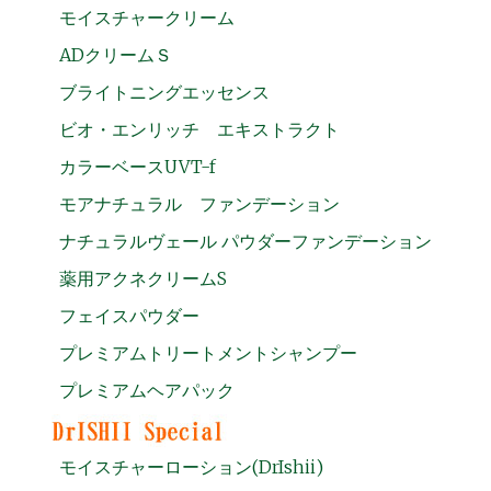
モイスチャークリーム
ADクリームＳ
ブライトニングエッセンス
ビオ・エンリッチ エキストラクト
カラーベースUVT-f
モアナチュラル ファンデーション
ナチュラルヴェール パウダーファンデーション
薬用アクネクリームS
フェイスパウダー
プレミアムトリートメントシャンプー
プレミアムヘアパック
モイスチャーローション(DrIshii)