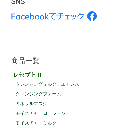
SNS
商品一覧
クレンジングミルク エアレス
クレンジングフォーム
ミネラルマスク
モイスチャーローション
モイスチャーミルク