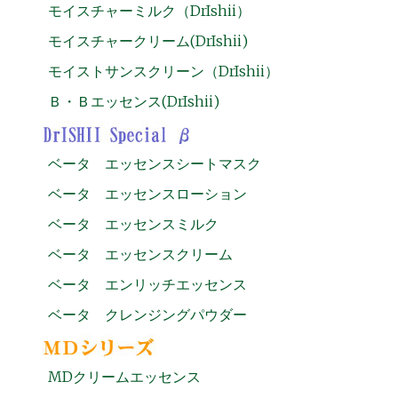
モイスチャーミルク（DrIshii）
モイスチャークリーム(DrIshii)
モイストサンスクリーン（DrIshii）
Ｂ・Ｂエッセンス(DrIshii)
ベータ エッセンスシートマスク
ベータ エッセンスローション
ベータ エッセンスミルク
ベータ エッセンスクリーム
ベータ エンリッチエッセンス
ベータ クレンジングパウダー
MDクリームエッセンス