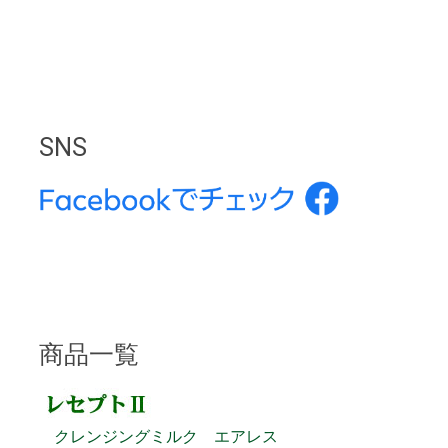
SNS
商品一覧
クレンジングミルク エアレス