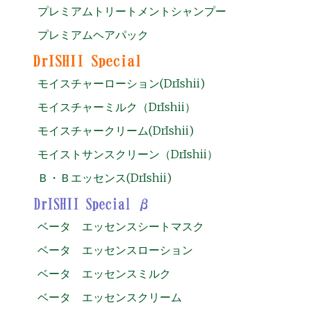
プレミアムトリートメントシャンプー
プレミアムヘアパック
モイスチャーローション(DrIshii)
モイスチャーミルク（DrIshii）
モイスチャークリーム(DrIshii)
モイストサンスクリーン（DrIshii）
Ｂ・Ｂエッセンス(DrIshii)
ベータ エッセンスシートマスク
ベータ エッセンスローション
ベータ エッセンスミルク
ベータ エッセンスクリーム