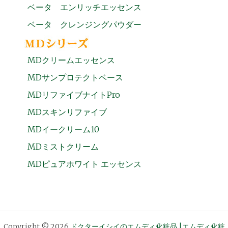
ベータ エンリッチエッセンス
ベータ クレンジングパウダー
MDクリームエッセンス
MDサンプロテクトベース
MDリファイブナイトPro
MDスキンリファイブ
MDイークリーム10
MDミストクリーム
MDピュアホワイト エッセンス
Copyright © 2026
ドクターイシイのエムディ化粧品 |エムディ化粧