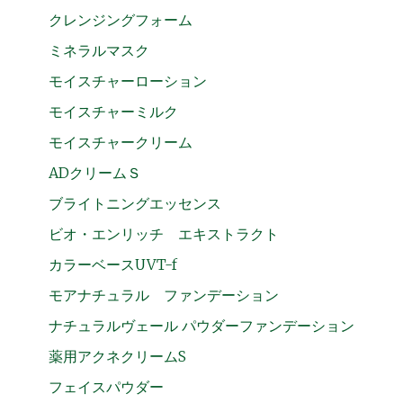
クレンジングフォーム
ミネラルマスク
モイスチャーローション
モイスチャーミルク
モイスチャークリーム
ADクリームＳ
ブライトニングエッセンス
ビオ・エンリッチ エキストラクト
カラーベースUVT-f
モアナチュラル ファンデーション
ナチュラルヴェール パウダーファンデーション
薬用アクネクリームS
フェイスパウダー