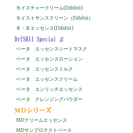
モイスチャークリーム(DrIshii)
モイストサンスクリーン（DrIshii）
Ｂ・Ｂエッセンス(DrIshii)
ベータ エッセンスシートマスク
ベータ エッセンスローション
ベータ エッセンスミルク
ベータ エッセンスクリーム
ベータ エンリッチエッセンス
ベータ クレンジングパウダー
MDクリームエッセンス
MDサンプロテクトベース