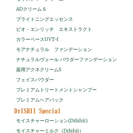
ADクリームＳ
ブライトニングエッセンス
ビオ・エンリッチ エキストラクト
カラーベースUVT-f
モアナチュラル ファンデーション
ナチュラルヴェール パウダーファンデーション
薬用アクネクリームS
フェイスパウダー
プレミアムトリートメントシャンプー
プレミアムヘアパック
モイスチャーローション(DrIshii)
モイスチャーミルク（DrIshii）