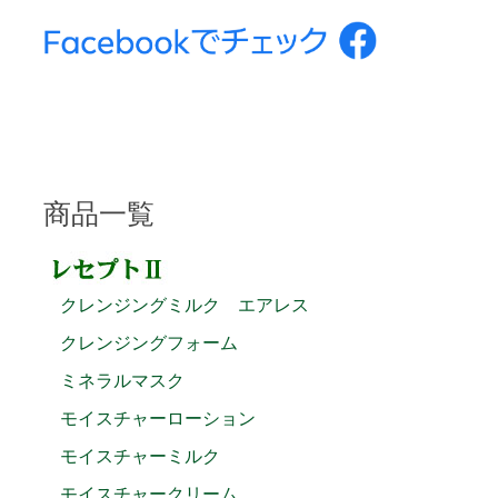
商品一覧
クレンジングミルク エアレス
クレンジングフォーム
ミネラルマスク
モイスチャーローション
モイスチャーミルク
モイスチャークリーム